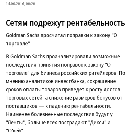
14.06.2016, 00:20
Сетям подрежут рентабельность
Goldman Sachs просчитал поправки к закону "О
торговле"
В Goldman Sachs проанализировали возможные
последствия принятия поправок к закону "О
торговле" для бизнеса российских ритейлеров. По
мнению аналитиков инвестбанка, сокращение
сроков оплаты товаров приведет к росту долгов
торговых сетей, а снижение размеров бонусов от
поставщиков — к падению рентабельности.
Наименее болезненные последствия будут у
"Ленты", больше всех пострадают "Дикси" и
"О'кей".