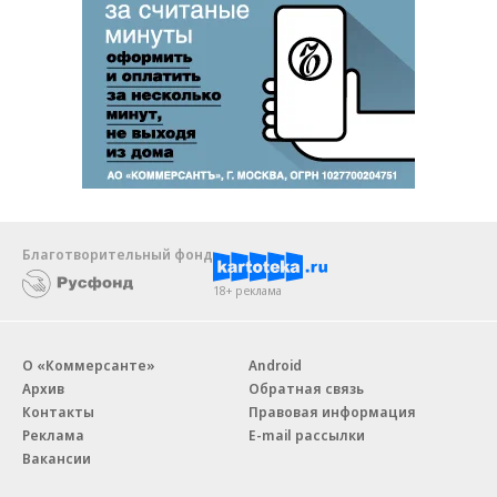
Благотворительный фонд
18+ реклама
О «Коммерсанте»
Android
Архив
Обратная связь
Контакты
Правовая информация
Реклама
E-mail рассылки
Вакансии