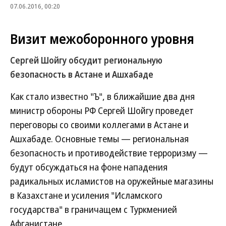
07.06.2016, 00:20
Визит межоборонного уровня
Сергей Шойгу обсудит региональную
безопасность в Астане и Ашхабаде
Как стало известно "Ъ", в ближайшие два дня
министр обороны РФ Сергей Шойгу проведет
переговоры со своими коллегами в Астане и
Ашхабаде. Основные темы — региональная
безопасность и противодействие терроризму —
будут обсуждаться на фоне нападения
радикальных исламистов на оружейные магазины
в Казахстане и усиления "Исламского
государства" в граничащем с Туркменией
Афганистане.