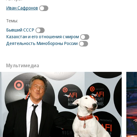
Иван Сафронов
Темы:
Бывший СССР
Казахстан и его отношения с миром
Деятельность Минобороны России
Мультимедиа