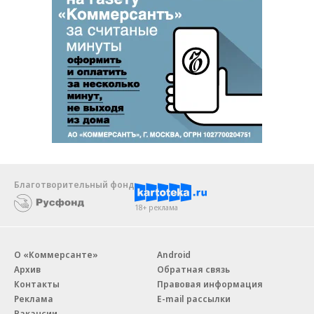
Благотворительный фонд
18+ реклама
О «Коммерсанте»
Android
Архив
Обратная связь
Контакты
Правовая информация
Реклама
E-mail рассылки
Вакансии