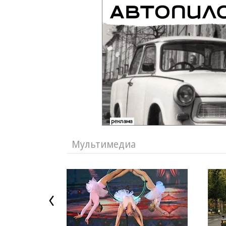
Мультимедиа