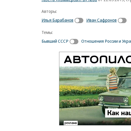
Авторы:
Илья Барабанов
Иван Сафронов
Темы:
Бывший СССР
Отношения России и Укр