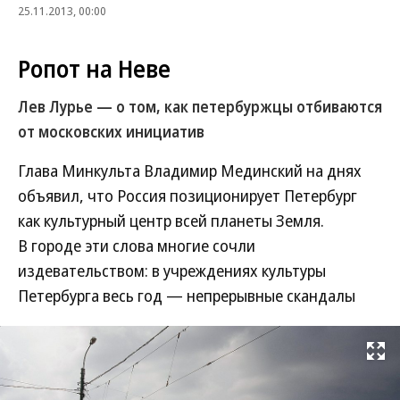
25.11.2013, 00:00
Ропот на Неве
Лев Лурье — о том, как петербуржцы отбиваются
от московских инициатив
Глава Минкульта Владимир Мединский на днях
объявил, что Россия позиционирует Петербург
как культурный центр всей планеты Земля.
В городе эти слова многие сочли
издевательством: в учреждениях культуры
Петербурга весь год — непрерывные скандалы
Развернуть на