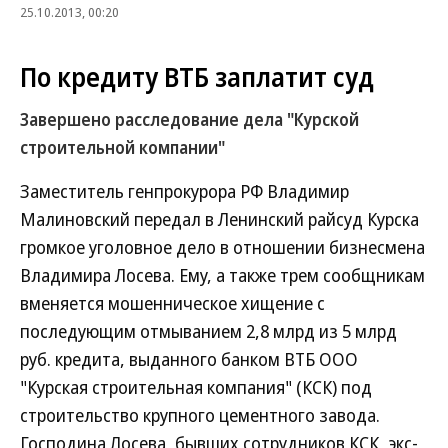
25.10.2013, 00:20
По кредиту ВТБ заплатит суд
Завершено расследование дела "Курской
строительной компании"
Заместитель генпрокурора РФ Владимир
Малиновский передал в Ленинский райсуд Курска
громкое уголовное дело в отношении бизнесмена
Владимира Лосева. Ему, а также трем сообщникам
вменяется мошенническое хищение с
последующим отмыванием 2,8 млрд из 5 млрд
руб. кредита, выданного банком ВТБ ООО
"Курская строительная компания" (КСК) под
строительство крупного цементного завода.
Господина Лосева, бывших сотрудников КСК, экс-