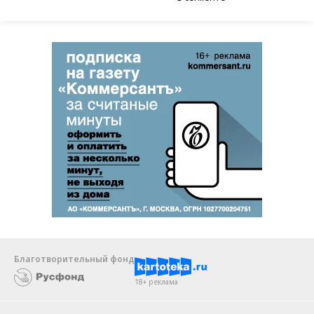
Благотворительный фонд
18+ реклама