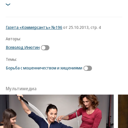
Газета «Коммерсантъ» №196
от 25.10.2013, стр. 4
Авторы:
Всеволод Инютин
Темы:
Борьба с мошенничеством и хищениями
Мультимедиа