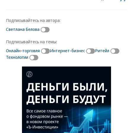
Подписывайтесь на автора:
Светлана Белова
Подписывайтесь на темы:
Онлайн-торговля
Интернет-бизнес
Ритейл
Технологии