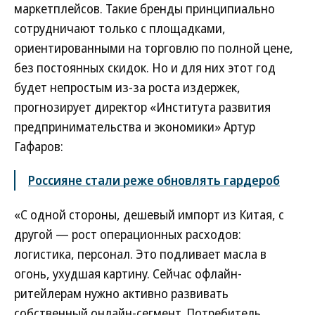
маркетплейсов. Такие бренды принципиально
сотрудничают только с площадками,
ориентированными на торговлю по полной цене,
без постоянных скидок. Но и для них этот год
будет непростым из-за роста издержек,
прогнозирует директор «Института развития
предпринимательства и экономики» Артур
Гафаров:
Россияне стали реже обновлять гардероб
«С одной стороны, дешевый импорт из Китая, с
другой — рост операционных расходов:
логистика, персонал. Это подливает масла в
огонь, ухудшая картину. Сейчас офлайн-
ритейлерам нужно активно развивать
собственный онлайн-сегмент. Потребитель