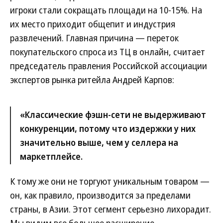
игроки стали сокращать площади на 10-15%. На
их место приходит общепит и индустрия
развлечений. Главная причина — переток
покупательского спроса из ТЦ в онлайн, считает
председатель правления Российской ассоциации
экспертов рынка ритейла Андрей Карпов:
«Классические фэшн-сети не выдерживают
конкуренции, потому что издержки у них
значительно выше, чем у селлера на
маркетплейсе.
К тому же они не торгуют уникальным товаром —
он, как правило, производится за пределами
страны, в Азии. Этот сегмент серьезно лихорадит.