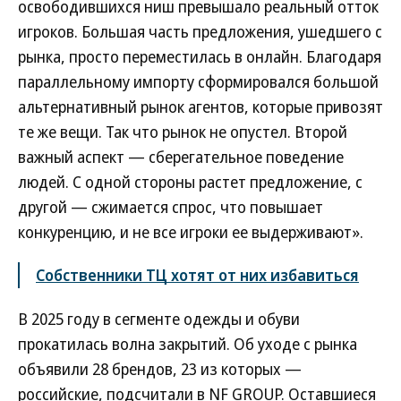
освободившихся ниш превышало реальный отток
игроков. Большая часть предложения, ушедшего с
рынка, просто переместилась в онлайн. Благодаря
параллельному импорту сформировался большой
альтернативный рынок агентов, которые привозят
те же вещи. Так что рынок не опустел. Второй
важный аспект — сберегательное поведение
людей. С одной стороны растет предложение, с
другой — сжимается спрос, что повышает
конкуренцию, и не все игроки ее выдерживают».
Собственники ТЦ хотят от них избавиться
В 2025 году в сегменте одежды и обуви
прокатилась волна закрытий. Об уходе с рынка
объявили 28 брендов, 23 из которых —
российские, подсчитали в NF GROUP. Оставшиеся