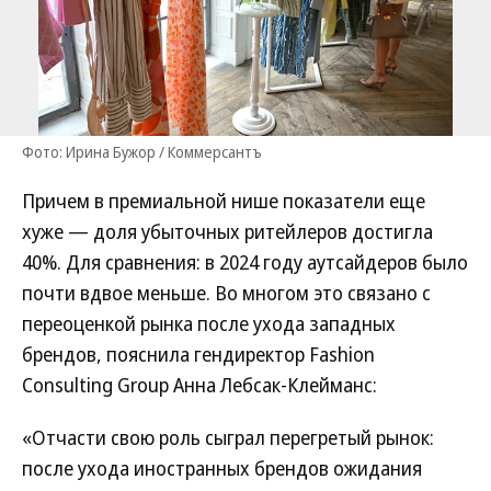
Фото: Ирина Бужор / Коммерсантъ
Причем в премиальной нише показатели еще
хуже — доля убыточных ритейлеров достигла
40%. Для сравнения: в 2024 году аутсайдеров было
почти вдвое меньше. Во многом это связано с
переоценкой рынка после ухода западных
брендов, пояснила гендиректор Fashion
Consulting Group Анна Лебсак-Клейманс:
«Отчасти свою роль сыграл перегретый рынок:
после ухода иностранных брендов ожидания