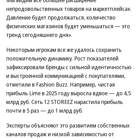
Мы видим все большее расширение
непродовольственных товаров на маркетплейсах.
Давление будет продолжаться, количество
физических магазинов будет уменьшаться — это
тренд сегодняшнего дня».
Некоторым игрокам все же удалось сохранить
положительную динамику. Рост показателей
зафиксировали бренды с сильной идентичностью
и выстроенной коммуникацией с покупателями,
отметили в Fashion Buzz. Например, чистая
прибыль Lime в 2025 году выросла вдвое — до 4,5
млрд руб. Сеть 12 STOREEZ нарастила прибыль
почти в 5 раз — до 1 млрд руб.
Эксперты объясняют это развитием собственных
каналов продаж и низкой зависимостью от