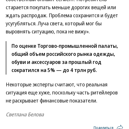
старается покупать меньше дорогих вещей или
ждать распродаж. Проблема сохранится и будет
усугубляться. Луча света, который мог бы
выровнять ситуацию, пока не вижу».
По оценке Торгово-промышленной палаты,
общий объем российского рынка одежды,
обуви и аксессуаров за прошлый год
сократился на 5% — до 4 трлн руб.
Некоторые эксперты считают, что реальная
ситуация еще хуже, поскольку часть ритейлеров
не раскрывает финансовые показатели.
Светлана Белова
Поделиться