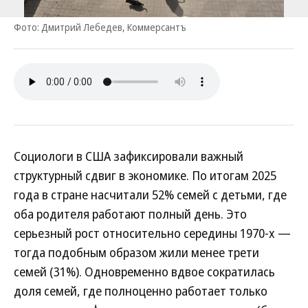
Фото: Дмитрий Лебедев, Коммерсантъ
Социологи в США зафиксировали важный
структурный сдвиг в экономике. По итогам 2025
года в стране насчитали 52% семей с детьми, где
оба родителя работают полный день. Это
серьезный рост относительно середины 1970-х —
тогда подобным образом жили менее трети
семей (31%). Одновременно вдвое сократилась
доля семей, где полноценно работает только