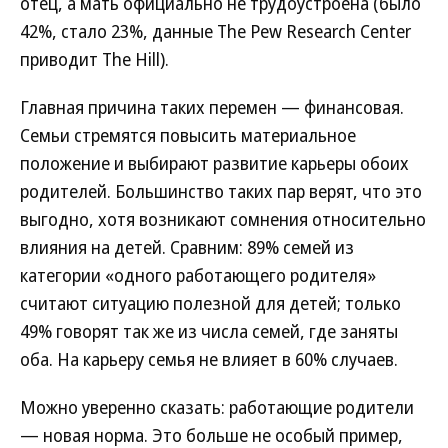
отец, а мать официально не трудоустроена (было
42%, стало 23%, данные The Pew Research Center
приводит The Hill).
Главная причина таких перемен — финансовая.
Семьи стремятся повысить материальное
положение и выбирают развитие карьеры обоих
родителей. Большинство таких пар верят, что это
выгодно, хотя возникают сомнения относительно
влияния на детей. Сравним: 89% семей из
категории «одного работающего родителя»
считают ситуацию полезной для детей; только
49% говорят так же из числа семей, где заняты
оба. На карьеру семья не влияет в 60% случаев.
Можно уверенно сказать: работающие родители
— новая норма. Это больше не особый пример,