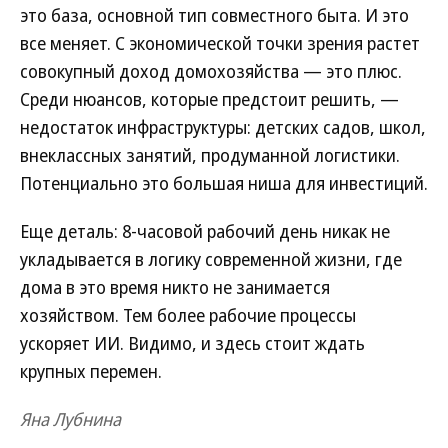
это база, основной тип совместного быта. И это
все меняет. С экономической точки зрения растет
совокупный доход домохозяйства — это плюс.
Среди нюансов, которые предстоит решить, —
недостаток инфраструктуры: детских садов, школ,
внеклассных занятий, продуманной логистики.
Потенциально это большая ниша для инвестиций.
Еще деталь: 8-часовой рабочий день никак не
укладывается в логику современной жизни, где
дома в это время никто не занимается
хозяйством. Тем более рабочие процессы
ускоряет ИИ. Видимо, и здесь стоит ждать
крупных перемен.
Яна Лубнина