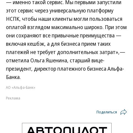
— именно такой сервис. Мы первыми запустили
этот сервис через универсальную платформу
НСПК, чтобы наши клиенты могли пользоваться
оплатой взглядом максимально широко. При этом
они сохраняют все привычные преимущества —
включая кешбэк, а для бизнеса прием таких
платежей не требует дополнительных затрат»,—
отметила Ольга Яшенина, старший вице-
президент, директор платежного бизнеса Альфа-
Банка.
АО «Альфа-Банк»
Реклама
Поделиться