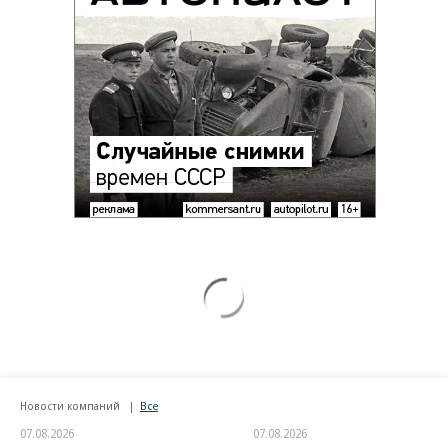
Новости компаний
Все
07.08.2026
07.08.2026