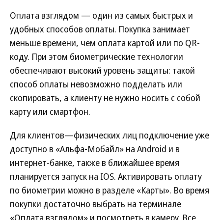
Оплата взглядом — один из самых быстрых и
удобных способов оплаты. Покупка занимает
меньше времени, чем оплата картой или по QR-
коду. При этом биометрические технологии
обеспечивают высокий уровень защиты: такой
способ оплаты невозможно подделать или
скопировать, а клиенту не нужно носить с собой
карту или смартфон.
Для клиентов—физических лиц подключение уже
доступно в «Альфа-Мобайл» на Android и в
интернет-банке, также в ближайшее время
планируется запуск на IOS. Активировать оплату
по биометрии можно в разделе «Карты». Во время
покупки достаточно выбрать на терминале
«Оплата взглядом» и посмотреть в камеру. Все