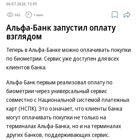
06.07.2026, 15:05
962
1 мин.
Альфа-Банк запустил оплату
взглядом
Теперь в Альфа-Банке можно оплачивать покупки
по биометрии. Сервис уже доступен для всех
клиентов банка.
Альфа-Банк первым реализовал оплату по
биометрии через универсальный сервис
совместно с Национальной системой платежных
карт (НСПК). Это означает, что клиенты банка
могут оплачивать покупки не только на
терминалах Альфа-Банка, но и на терминалах
других банков, поддерживающих сервис.