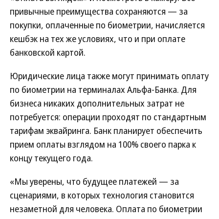
привычные преимущества сохраняются — за
покупки, оплаченные по биометрии, начисляется
кешбэк на тех же условиях, что и при оплате
банковской картой.
Юридические лица также могут принимать оплату
по биометрии на терминалах Альфа-Банка. Для
бизнеса никаких дополнительных затрат не
потребуется: операции проходят по стандартным
тарифам эквайринга. Банк планирует обеспечить
прием оплаты взглядом на 100% своего парка к
концу текущего года.
«Мы уверены, что будущее платежей — за
сценариями, в которых технология становится
незаметной для человека. Оплата по биометрии