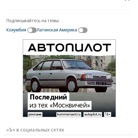
Подписывайтесь на темы:
Колумбия
Латинская Америка
«Ъ» в социальных сетях