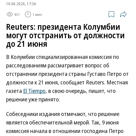
10.06.2026, 17:36
431
1 мин.
Reuters: президента Колумбии
могут отстранить от должности
до 21 июня
В Колумбии специализированная комиссия по
расследованиям рассматривает вопрос об
отстранении президента страны Густаво Петро от
должности к 21 июня, сообщает Reuters. Местная
газета
El Tiempo
, в свою очередь, пишет, что
решение уже принято.
Собеседники издания отмечают, что решение
является обеспечительной мерой. Так, 9 июня
комиссия начала в отношении господина Петро