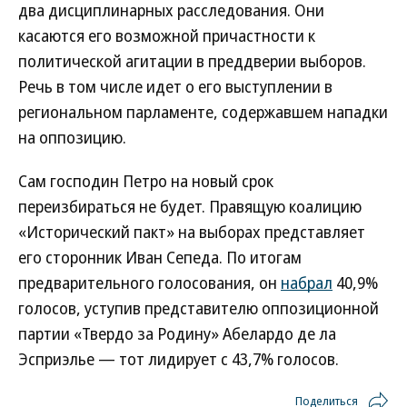
два дисциплинарных расследования. Они
касаются его возможной причастности к
политической агитации в преддверии выборов.
Речь в том числе идет о его выступлении в
региональном парламенте, содержавшем нападки
на оппозицию.
Сам господин Петро на новый срок
переизбираться не будет. Правящую коалицию
«Исторический пакт» на выборах представляет
его сторонник Иван Сепеда. По итогам
предварительного голосования, он
набрал
40,9%
голосов, уступив представителю оппозиционной
партии «Твердо за Родину» Абелардо де ла
Эсприэлье — тот лидирует с 43,7% голосов.
Поделиться