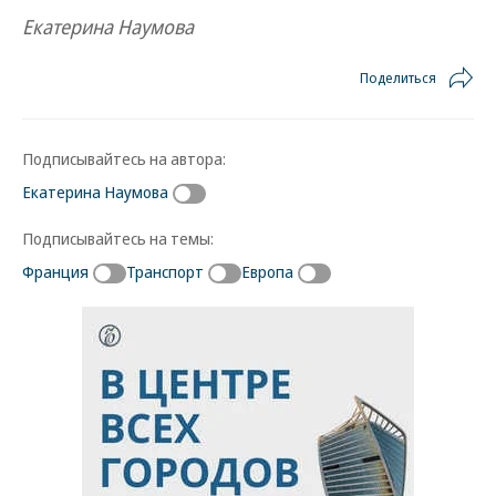
Екатерина Наумова
Поделиться
Подписывайтесь на автора:
Екатерина Наумова
Подписывайтесь на темы:
Франция
Транспорт
Европа