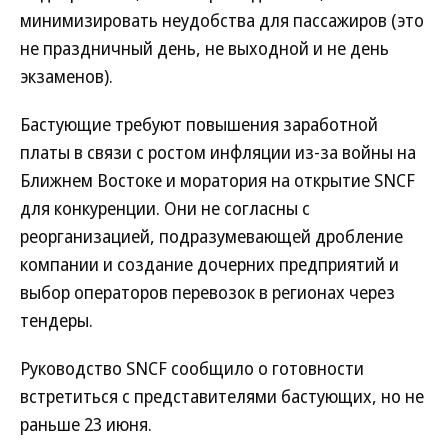
минимизировать неудобства для пассажиров (это
не праздничный день, не выходной и не день
экзаменов).
Бастующие требуют повышения заработной
платы в связи с ростом инфляции из-за войны на
Ближнем Востоке и моратория на открытие SNCF
для конкуренции. Они не согласны с
реорганизацией, подразумевающей дробление
компании и создание дочерних предприятий и
выбор операторов перевозок в регионах через
тендеры.
Руководство SNCF сообщило о готовности
встретиться с представителями бастующих, но не
раньше 23 июня.