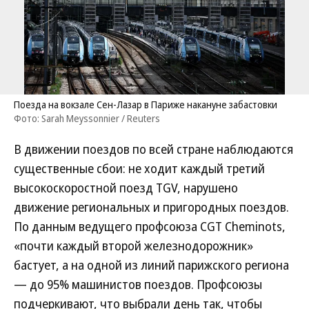
Поезда на вокзале Сен-Лазар в Париже накануне забастовки
Фото: Sarah Meyssonnier / Reuters
В движении поездов по всей стране наблюдаются
существенные сбои: не ходит каждый третий
высокоскоростной поезд TGV, нарушено
движение региональных и пригородных поездов.
По данным ведущего профсоюза CGT Cheminots,
«почти каждый второй железнодорожник»
бастует, а на одной из линий парижского региона
— до 95% машинистов поездов. Профсоюзы
подчеркивают, что выбрали день так, чтобы