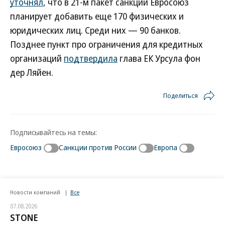
уточнял
, что в 21-м пакет санкций Евросоюз
планирует добавить еще 170 физических и
юридических лиц. Среди них — 90 банков.
Позднее пункт про ограничения для кредитных
организаций
подтвердила
глава ЕК Урсула фон
дер Ляйен.
Поделиться
Подписывайтесь на темы:
Евросоюз
Санкции против России
Европа
Новости компаний
Все
07.08.2026
STONE