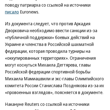
поводу патриарха со ссылкой на источники
писало
Euronews.
Из документа следует, что против Аркадия
Дворковича необходимо ввести санкции из-за
«публичной поддержки» боевых действий на
Украине и членства в Российской шахматной
федерации, которая проводила турниры на
«оккупированных территориях». Ограничения
могут коснуться Михаила Дегтярева, главы
Российской федерации спортивной борьбы
Михаила Мамиашвили и экс-главы Олимпийского
комитета России Станислава Позднякова из-за их
«провоенных взглядов», поясняется в документе.
Накануне Reuters со ссылкой на источники