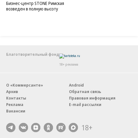
Бизнес-центр STONE Римская
возведен в полную высоту
Благотворительный фонд
18+ реклама
О «Коммерсанте»
Android
Архив
Обратная связь
Контакты
Правовая информация
Реклама
E-mail рассылки
Вакансии
18+