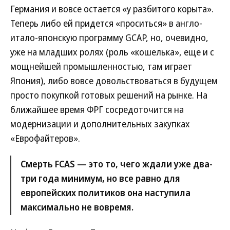
Германия и вовсе остается «у разбитого корыта».
Теперь либо ей придется «проситься» в англо-
итало-японскую программу GCAP, но, очевидно,
уже на младших ролях (роль «кошелька», еще и с
мощнейшей промышленностью, там играет
Япония), либо вовсе довольствоваться в будущем
просто покупкой готовых решений на рынке. На
ближайшее время ФРГ сосредоточится на
модернизации и дополнительных закупках
«Еврофайтеров».
Смерть FCAS — это то, чего ждали уже два-
три года минимум, но все равно для
европейских политиков она наступила
максимально не вовремя.