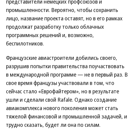
представители немецких профсоюзов и
промышленности. Вероятно, чтобы сохранить
лицо, название проекта оставят, но в его рамках
продолжат разработку только облачных
программных решений и, возможно,
беспилотников.
Французские авиастроители добились своего,
разрушив попытки правительства поучаствовать
в международной программе — не в первый раз. В
свое время французы участвовали в том, что
сейчас стало «Еврофайтером», но в результате
ушли и сделали свой Rafale. Однако создание
авиакомплекса нового поколения может стать
тяжелой финансовой и промышленной задачей, и
трудно сказать, будет ли она по силам.