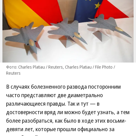
Фото: Charles Platiau / Reuters, Charles Platiau / File Photo /
Reuters
В случаях болезненного развода посторонним
часто представляют две диаметрально
различающиеся правды. Так и тут — в
достоверности вряд ли можно будет узнать, а тем
более разобраться, как было в ходе этих восьми-
девяти лет, которые прошли официально за