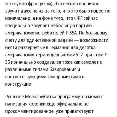
что нужно французам). Это весьма иронично
звучит даже не из-за того, что это было известно
изначально, а на фоне того, что ФРГ сейчас
специально закупает небольшую партию
американских истребителей F-35A. По большому
счету для единственной задачи — возможности
нести развернутые в Германии два десятка
американских термоядерных бомб. И при этом F-
35 изначально создавался тоже как самолет с
различными типами базирования и
соответствующими компромиссами в
конструкции.
Решение Мерца «убить» программу, на момент
написания колонки еще официально не
прокомментированное, уже приветствуют