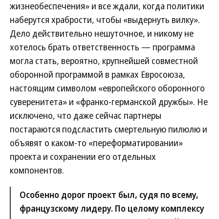
жизнеобеспечения» и все ждали, когда политики
наберутся храбрости, чтобы «выдернуть вилку».
Дело действительно нешуточное, и никому не
хотелось брать ответственность — программа
могла стать, вероятно, крупнейшей совместной
оборонной программой в рамках Евросоюза,
настоящим символом «европейского оборонного
суверенитета» и «франко-германской дружбы». Не
исключено, что даже сейчас партнеры
постараются подсластить смертельную пилюлю и
объявят о каком-то «переформатировании»
проекта и сохранении его отдельных
компонентов.
Особенно дорог проект был, судя по всему,
французскому лидеру. По целому комплексу