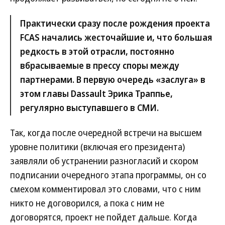
Практически сразу после рождения проекта
FCAS начались жесточайшие и, что большая
редкость в этой отрасли, постоянно
вбрасываемые в прессу споры между
партнерами. В первую очередь «заслуга» в
этом главы Dassault Эрика Траппье,
регулярно выступавшего в СМИ.
Так, когда после очередной встречи на высшем
уровне политики (включая его президента)
заявляли об устранении разногласий и скором
подписании очередного этапа программы, он со
смехом комментировал это словами, что с ним
никто не договорился, а пока с ним не
договорятся, проект не пойдет дальше. Когда