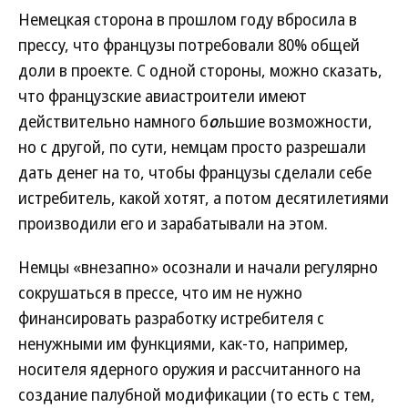
Немецкая сторона в прошлом году вбросила в
прессу, что французы потребовали 80% общей
доли в проекте. С одной стороны, можно сказать,
что французские авиастроители имеют
действительно намного б
о
льшие возможности,
но с другой, по сути, немцам просто разрешали
дать денег на то, чтобы французы сделали себе
истребитель, какой хотят, а потом десятилетиями
производили его и зарабатывали на этом.
Немцы «внезапно» осознали и начали регулярно
сокрушаться в прессе, что им не нужно
финансировать разработку истребителя с
ненужными им функциями, как-то, например,
носителя ядерного оружия и рассчитанного на
создание палубной модификации (то есть с тем,