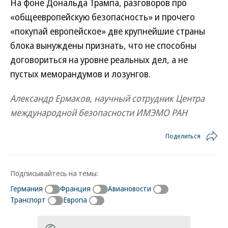
На фоне Дональда Трампа, разговоров про
«общеевропейскую безопасность» и прочего
«покупай европейское» две крупнейшие страны
блока вынуждены признать, что не способны
договориться на уровне реальных дел, а не
пустых меморандумов и лозунгов.
Александр Ермаков, научный сотрудник Центра
международной безопасности ИМЭМО РАН
Поделиться
Подписывайтесь на темы:
Германия
Франция
Авиановости
Транспорт
Европа