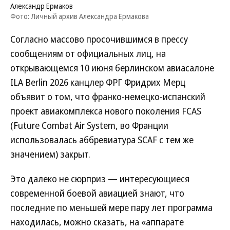
Александр Ермаков
Фото: Личный архив Александра Ермакова
Согласно массово просочившимся в прессу
сообщениям от официальных лиц, на
открывающемся 10 июня берлинском авиасалоне
ILA Berlin 2026 канцлер ФРГ Фридрих Мерц
объявит о том, что франко-немецко-испанский
проект авиакомплекса нового поколения FCAS
(Future Combat Air System, во Франции
использовалась аббревиатура SCAF с тем же
значением) закрыт.
Это далеко не сюрприз — интересующиеся
современной боевой авиацией знают, что
последние по меньшей мере пару лет программа
находилась, можно сказать, на «аппарате