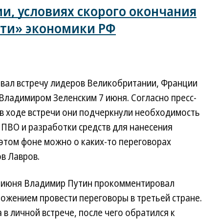
и, условиях скорого окончания
рти» экономики РФ
вал встречу лидеров Великобритании, Франции
Владимиром Зеленским 7 июня. Согласно пресс-
 в ходе встречи они подчеркнули необходимость
 ПВО и разработки средств для нанесения
а этом фоне можно о каких-то переговорах
в Лавров.
5 июня Владимир Путин прокомментировал
ожением провести переговоры в третьей стране.
а в личной встрече, после чего обратился к