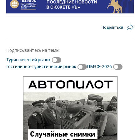
Поделиться
Подписывайтесь на темы:
Туристический рынок
Гостинично-туристический рынок
ПМЭФ-2026