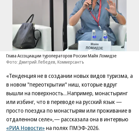
Глава Ассоциации туроператоров России Майя Ломидзе
Фото: Дмитрий Лебедев, Коммерсантъ
«Тенденция не в создании новых видов туризма, а
в новом "переоткрытии" ниш, которые вдруг
вышли на поверхность...Например, монастыринг
или избинг, что в переводе на русский язык —
просто поездка по монастырям или проживание в
отдаленном селе»,— рассказала она в интервью
«РИА Новости»
на полях ПМЭФ-2026.