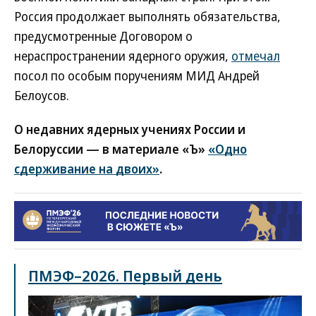
Россия продолжает выполнять обязательства,
предусмотренные Договором о
нераспространении ядерного оружия,
отмечал
посол по особым поручениям МИД Андрей
Белоусов.
О недавних ядерных учениях России и
Белоруссии — в материале «Ъ»
«Одно
сдерживание на двоих»
.
ПМЭФ–2026. Первый день