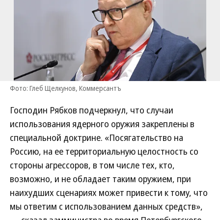
Фото: Глеб Щелкунов, Коммерсантъ
Господин Рябков подчеркнул, что случаи
использования ядерного оружия закреплены в
специальной доктрине. «Посягательство на
Россию, на ее территориальную целостность со
стороны агрессоров, в том числе тех, кто,
возможно, и не обладает таким оружием, при
наихудших сценариях может привести к тому, что
мы ответим с использованием данных средств»,