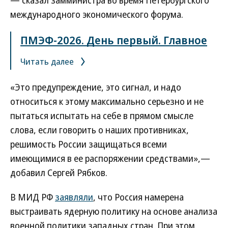
— сказал замминистра во время Петербургского
международного экономического форума.
ПМЭФ-2026. День первый. Главное
Читать далее
«Это предупреждение, это сигнал, и надо
относиться к этому максимально серьезно и не
пытаться испытать на себе в прямом смысле
слова, если говорить о наших противниках,
решимость России защищаться всеми
имеющимися в ее распоряжении средствами»,—
добавил Сергей Рябков.
В МИД РФ
заявляли
, что Россия намерена
выстраивать ядерную политику на основе анализа
военной политики западных стран. При этом