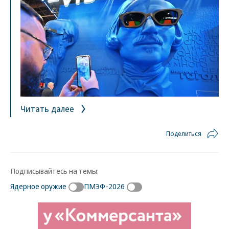
Читать далее
Поделиться
Подписывайтесь на темы:
Ядерное оружие
ПМЭФ-2026