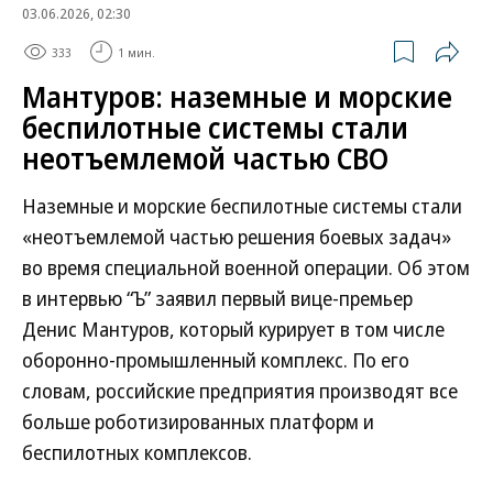
03.06.2026, 02:30
333
1 мин.
Мантуров: наземные и морские
беспилотные системы стали
неотъемлемой частью СВО
Наземные и морские беспилотные системы стали
«неотъемлемой частью решения боевых задач»
во время специальной военной операции. Об этом
в интервью “Ъ” заявил первый вице-премьер
Денис Мантуров, который курирует в том числе
оборонно-промышленный комплекс. По его
словам, российские предприятия производят все
больше роботизированных платформ и
беспилотных комплексов.