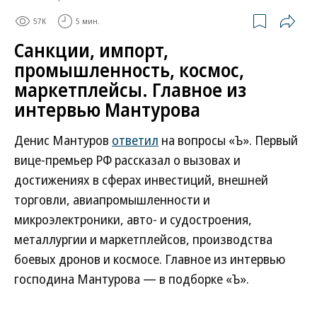
57K
5 мин.
Санкции, импорт,
промышленность, космос,
маркетплейсы. Главное из
интервью Мантурова
Денис Мантуров
ответил
на вопросы «Ъ». Первый
вице-премьер РФ рассказал о вызовах и
достижениях в сферах инвестиций, внешней
торговли, авиапромышленности и
микроэлектроники, авто- и судостроения,
металлургии и маркетплейсов, производства
боевых дронов и космосе. Главное из интервью
господина Мантурова — в подборке «Ъ».