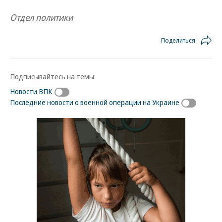
Отдел политики
Поделиться
Подписывайтесь на темы:
Новости ВПК
Последние новости о военной операции на Украине