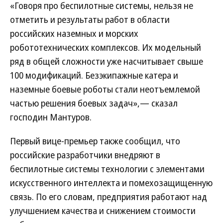
«Говоря про беспилотные системы, нельзя не
отметить и результаты работ в области
российских наземных и морских
робототехнических комплексов. Их модельный
ряд в общей сложности уже насчитывает свыше
100 модификаций. Безэкипажные катера и
наземные боевые роботы стали неотъемлемой
частью решения боевых задач»,— сказал
господин Мантуров.
Первый вице-премьер также сообщил, что
российские разработчики внедряют в
беспилотные системы технологии с элементами
искусственного интеллекта и помехозащищенную
связь. По его словам, предприятия работают над
улучшением качества и снижением стоимости