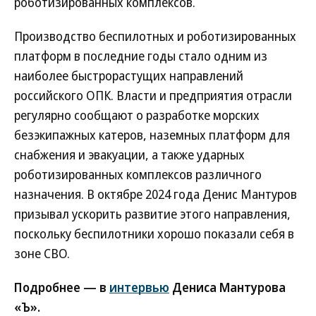
роботизированных комплексов.
Производство беспилотных и роботизированных
платформ в последние годы стало одним из
наиболее быстрорастущих направлений
российского ОПК. Власти и предприятия отрасли
регулярно сообщают о разработке морских
безэкипажных катеров, наземных платформ для
снабжения и эвакуации, а также ударных
роботизированных комплексов различного
назначения. В октябре 2024 года Денис Мантуров
призывал ускорить развитие этого направления,
поскольку беспилотники хорошо показали себя в
зоне СВО.
Подробнее — в
интервью
Дениса Мантурова
«Ъ».