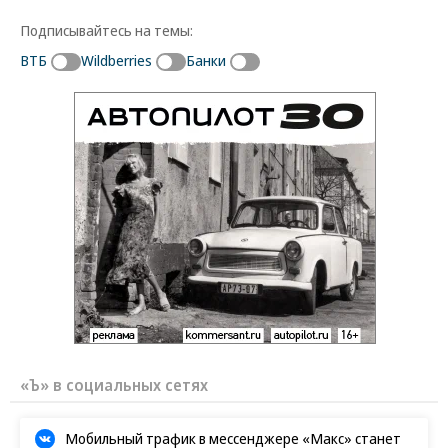
Подписывайтесь на темы:
ВТБ
Wildberries
Банки
«Ъ» в социальных сетях
Мобильный трафик в мессенджере «Макс» станет