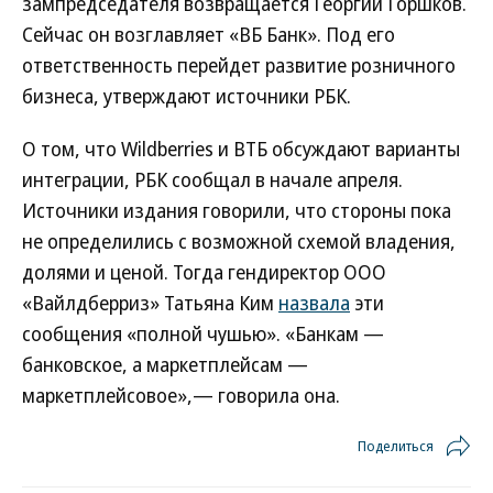
зампредседателя возвращается Георгий Горшков.
Сейчас он возглавляет «ВБ Банк». Под его
ответственность перейдет развитие розничного
бизнеса, утверждают источники РБК.
О том, что Wildberries и ВТБ обсуждают варианты
интеграции, РБК сообщал в начале апреля.
Источники издания говорили, что стороны пока
не определились с возможной схемой владения,
долями и ценой. Тогда гендиректор ООО
«Вайлдберриз» Татьяна Ким
назвала
эти
сообщения «полной чушью». «Банкам —
банковское, а маркетплейсам —
маркетплейсовое»,— говорила она.
Поделиться