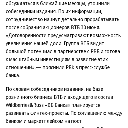
обсуждаться в ближайшие месяцы, уточнили
собеседники издания. По их информации,
сотрудничество начнут детально прорабатывать
после собрания акционеров ВТБ 30 июня.
«Договоренности предусматривают возможность
увеличения нашей доли. Группа ВТБ видит
большой потенциал в партнерстве с РВБ и готова
к масштабным инвестициям в развитие этих
отношений»,— пояснили РБК в пресс-службе
банка.
По словам собеседников издания, на базе
розничного бизнеса ВТБ и входящего в состав
Wildberries&Russ «ВБ Банка» планируется
развивать финтех-проекты. По соглашению между
банком и маркетплейсом на пост