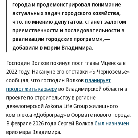
города и продемонстрировал понимание
актуальных задач городского хозяйства,
что, по мнению депутатов, станет залогом
преемственности и последовательности в
реализации городских программ»,—
добавили в мэрии Владимира.
Господин Волков покинул пост главы Мценска в
2022 году. Накануне его отставки «Ъ-Черноземье»
сообщал, что господин Волков
планирует
продолжить карьеру
во Владимирской области в
проекте по строительству в регионе
девелоперской Askona Life Group жилищного
комплекса «Доброград» в формате нового города.
В феврале 2026 года Сергей Волков
был назначен
врио мэра Владимира.