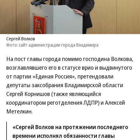
Сергей Волков
Фото: сайт администрации города Владимира
На пост главы города помимо господина Волкова,
возглавлявшего его в статусе врио и выдвинутого
от партии «Единая Россия», претендовали
депутаты заксобрания Владимирской области
Сергей Корнишов (также являющийся
координатором реготделения ЛДПР) и Алексей
Метелкин.
«Сергей Волков на протяжении последнего
времени исполнял обязанности главы