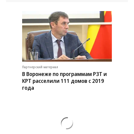
Партнерский материал
В Воронеже по программам РЗТ и
КРТ расселили 111 домов с 2019
года