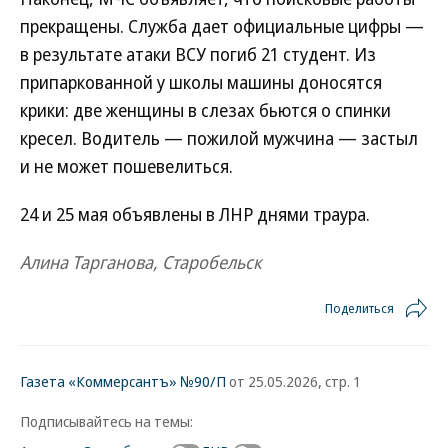
прекращены. Служба дает официальные цифры —
в результате атаки ВСУ погиб 21 студент. Из
припаркованной у школы машины доносятся
крики: две женщины в слезах бьются о спинки
кресел. Водитель — пожилой мужчина — застыл
и не может пошевелиться.
24 и 25 мая объявлены в ЛНР днями траура.
Алина Тарганова, Старобельск
Поделиться
Газета «Коммерсантъ» №90/П
от 25.05.2026, стр. 1
Подписывайтесь на темы: