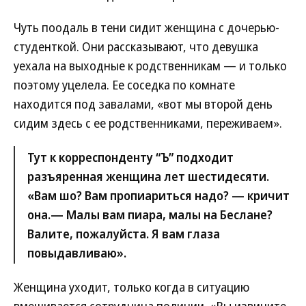
Чуть поодаль в тени сидит женщина с дочерью-
студенткой. Они рассказывают, что девушка
уехала на выходные к родственникам — и только
поэтому уцелела. Ее соседка по комнате
находится под завалами, «вот мы второй день
сидим здесь с ее родственниками, переживаем».
Тут к корреспонденту “Ъ” подходит
разъяренная женщина лет шестидесяти.
«Вам шо? Вам пропиариться надо? — кричит
она.— Малы вам пиара, малы на Беслане?
Валите, пожалуйста. Я вам глаза
повыдавливаю».
Женщина уходит, только когда в ситуацию