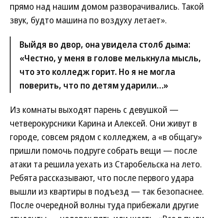
прямо над нашим домом разворачивались. Такой
звук, будто машина по воздуху летает».
Выйдя во двор, она увидела столб дыма:
«Честно, у меня в голове мелькнула мысль,
что это колледж горит. Но я не могла
поверить, что по детям ударили…»
Из комнаты выходят парень с девушкой —
четверокурсники Карина и Алексей. Они живут в
городе, совсем рядом с колледжем, а «в общагу»
пришли помочь подруге собрать вещи — после
атаки та решила уехать из Старобельска на лето.
Ребята рассказывают, что после первого удара
вышли из квартиры в подъезд — так безопаснее.
После очередной волны туда прибежали другие