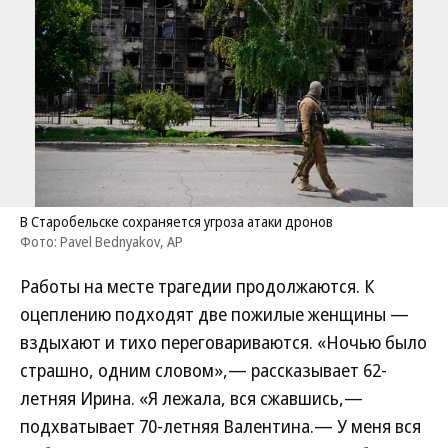
В Старобельске сохраняется угроза атаки дронов
Фото: Pavel Bednyakov, AP
Работы на месте трагедии продолжаются. К
оцеплению подходят две пожилые женщины —
вздыхают и тихо переговариваются. «Ночью было
страшно, одним словом»,— рассказывает 62-
летняя Ирина. «Я лежала, вся сжавшись,—
подхватывает 70-летняя Валентина.— У меня вся