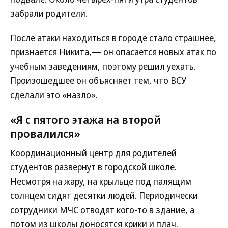
забрали родители.
После атаки находиться в городе стало страшнее,
признается Никита,— он опасается новых атак по
учебным заведениям, поэтому решил уехать.
Произошедшее он объясняет тем, что ВСУ
сделали это «назло».
«Я с пятого этажа на второй
провалился»
Координационный центр для родителей
студентов развернут в городской школе.
Несмотря на жару, на крыльце под палящим
солнцем сидят десятки людей. Периодически
сотрудники МЧС отводят кого-то в здание, а
потом из школы доносятся крики и плач.