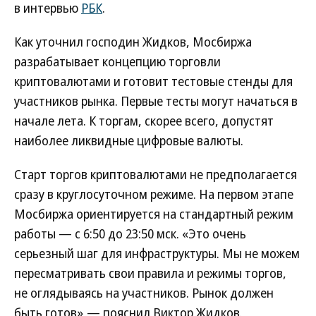
в интервью
РБК
.
Как уточнил господин Жидков, Мосбиржа
разрабатывает концепцию торговли
криптовалютами и готовит тестовые стенды для
участников рынка. Первые тесты могут начаться в
начале лета. К торгам, скорее всего, допустят
наиболее ликвидные цифровые валюты.
Старт торгов криптовалютами не предполагается
сразу в круглосуточном режиме. На первом этапе
Мосбиржа ориентируется на стандартный режим
работы — с 6:50 до 23:50 мск. «Это очень
серьезный шаг для инфраструктуры. Мы не можем
пересматривать свои правила и режимы торгов,
не оглядываясь на участников. Рынок должен
быть готов»,— пояснил Виктор Жидков.