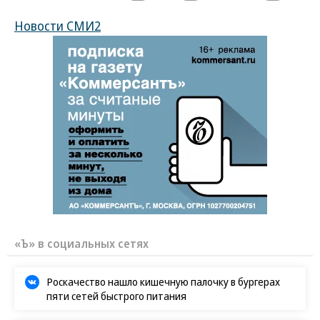
Новости СМИ2
«Ъ» в социальных сетях
Роскачество нашло кишечную палочку в бургерах
пяти сетей быстрого питания