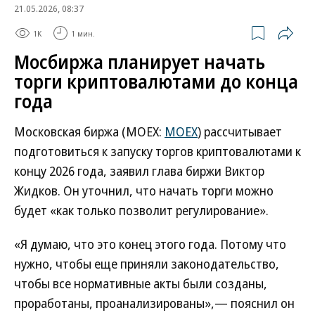
21.05.2026, 08:37
1K
1 мин.
Мосбиржа планирует начать
торги криптовалютами до конца
года
Московская биржа (MOEX:
MOEX
) рассчитывает
подготовиться к запуску торгов криптовалютами к
концу 2026 года, заявил глава биржи Виктор
Жидков. Он уточнил, что начать торги можно
будет «как только позволит регулирование».
«Я думаю, что это конец этого года. Потому что
нужно, чтобы еще приняли законодательство,
чтобы все нормативные акты были созданы,
проработаны, проанализированы»,— пояснил он