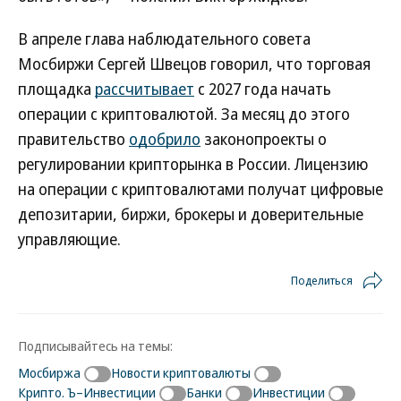
В апреле глава наблюдательного совета
Мосбиржи Сергей Швецов говорил, что торговая
площадка
рассчитывает
с 2027 года начать
операции с криптовалютой. За месяц до этого
правительство
одобрило
законопроекты о
регулировании крипторынка в России. Лицензию
на операции с криптовалютами получат цифровые
депозитарии, биржи, брокеры и доверительные
управляющие.
Поделиться
Подписывайтесь на темы:
Мосбиржа
Новости криптовалюты
Крипто. Ъ–Инвестиции
Банки
Инвестиции