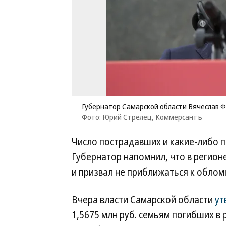
Губернатор Самарской области Вячеслав
Фото: Юрий Стрелец, Коммерсантъ
Число пострадавших и какие-либо п
Губернатор напомнил, что в регион
и призвал не приближаться к облом
Вчера власти Самарской области
ут
1,5675 млн руб. семьям погибших в