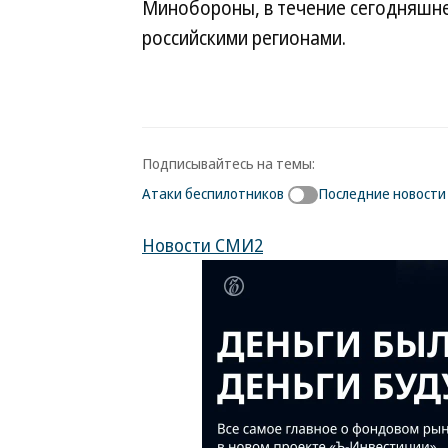
Минобороны, в течение сегодняшне
российскими регионами.
Подписывайтесь на темы:
Атаки беспилотников
Последние новости
Новости СМИ2