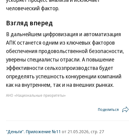
человеческий фактор.
Взгляд вперед
В дальнейшем цифровизация и автоматизация
АПК останется одним из ключевых факторов
обеспечения продовольственной безопасности,
уверены специалисты отрасли. А повышение
эффективности сельхозпроизводства будет
определять успешность конкуренции компаний
как на внутреннем, так и на внешних рынках.
АНО «Национальные приоритеты»
Поделиться
"Деньги". Приложение №11
от 21.05.2026, стр. 27