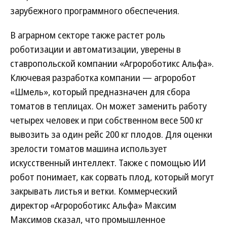
зарубежного программного обеспечения.
В аграрном секторе также растет роль
роботизации и автоматизации, уверены в
ставропольской компании «Агророботикс Альфа».
Ключевая разработка компании — агроробот
«Шмель», который предназначен для сбора
томатов в теплицах. Он может заменить работу
четырех человек и при собственном весе 500 кг
вывозить за один рейс 200 кг плодов. Для оценки
зрелости томатов машина использует
искусственный интеллект. Также с помощью ИИ
робот понимает, как сорвать плод, который могут
закрывать листья и ветки. Коммерческий
директор «Агророботикс Альфа» Максим
Максимов сказал, что промышленное