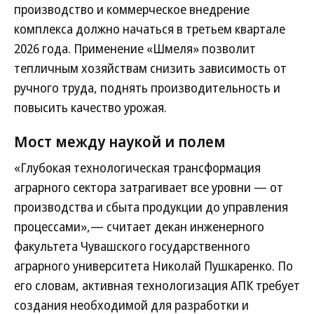
производство и коммерческое внедрение
комплекса должно начаться в третьем квартале
2026 года. Применение «Шмеля» позволит
тепличным хозяйствам снизить зависимость от
ручного труда, поднять производительность и
повысить качество урожая.
Мост между наукой и полем
«Глубокая технологическая трансформация
аграрного сектора затрагивает все уровни — от
производства и сбыта продукции до управления
процессами»,— считает декан инженерного
факультета Чувашского государственного
аграрного университета Николай Пушкаренко. По
его словам, активная технологизация АПК требует
создания необходимой для разработки и