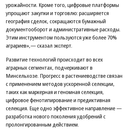
урожайности. Кроме того, цифровые платформы
упрощают закупки и торговлю: расширяется
география сделок, сокращаются бумажный
документооборот и административные расходы.
Этим инструментом пользуются уже более 70%
аграриев»,— сказал эксперт.
Развитие технологий происходит во всех
аграрных сегментах, подчеркивают в
Минсельхозе. Прогресс в растениеводстве связан
с применением методов ускоренной селекции,
таких как маркерная и геномная селекция,
цифровое фенотипирование и предиктивная
селекция. Еще одно эффективное направление —
разработка нового поколения удобрений с
пролонгированным действием.