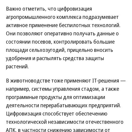
Важно отметить, что цифровизация
агропромышленного комплекса подразумевает
активное применение беспилотных технологий.
Они позволяют оперативно получать данные о
состоянии посевов, контролировать большие
площади сельхозугодий, прицельно вносить
удобрения и распылять средства защиты
растений.
В животноводстве тоже применяют IT-решения —
например, системы управления стадом, а также
программные продукты для оптимизации
деятельности перерабатывающих предприятий.
Цифровизация способствует обеспечению
технологической независимости отечественного
АПК, в частности снижению зависимости от