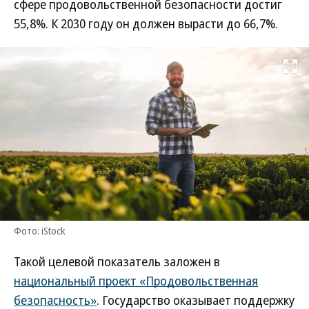
сфере продовольственной безопасности достиг
55,8%. К 2030 году он должен вырасти до 66,7%.
Развернуть на
Фото: iStock
Такой целевой показатель заложен в
национальный проект «Продовольственная
безопасность»
. Государство оказывает поддержку