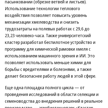
пасынковании (обрезке ветвей и листьев).
Использование технологии теплового
воздействия позволяет повысить уровень
механизации хмелеводства и снизить
трудозатраты на полевых работах с 29,6 до
23,23 человеко-часа. Также университетский
кластер разработал беспилотное устройство и
программу для химической рамовки хмеля с
использованием машинного зрения и ИИ. Это
позволяет использовать меньше химии для
борьбы с вредителями и болезнями, а также
делает безопаснее работу людей в этой сфере.
Еще одна площадка полного цикла — от
проведения исследований в области селекции и
семеноводства до внедрения решений в реальное
производство — агробиотехнопарк «Кластер