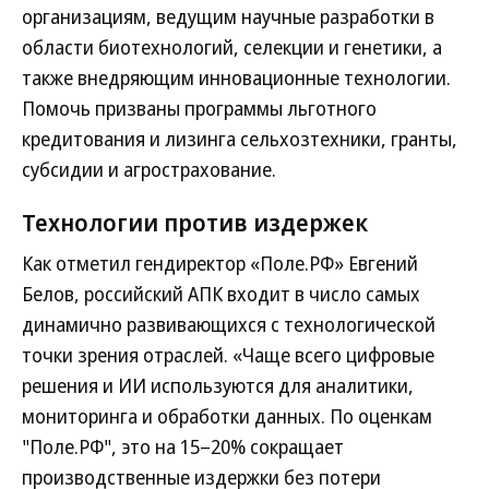
организациям, ведущим научные разработки в
области биотехнологий, селекции и генетики, а
также внедряющим инновационные технологии.
Помочь призваны программы льготного
кредитования и лизинга сельхозтехники, гранты,
субсидии и агрострахование.
Технологии против издержек
Как отметил гендиректор «Поле.РФ» Евгений
Белов, российский АПК входит в число самых
динамично развивающихся с технологической
точки зрения отраслей. «Чаще всего цифровые
решения и ИИ используются для аналитики,
мониторинга и обработки данных. По оценкам
"Поле.РФ", это на 15–20% сокращает
производственные издержки без потери