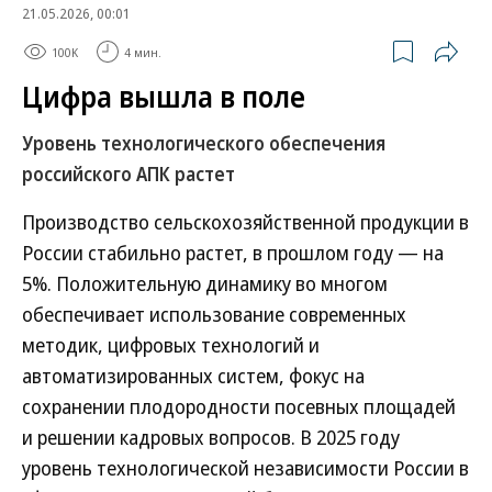
21.05.2026, 00:01
100K
4 мин.
Цифра вышла в поле
Уровень технологического обеспечения
российского АПК растет
Производство сельскохозяйственной продукции в
России стабильно растет, в прошлом году — на
5%. Положительную динамику во многом
обеспечивает использование современных
методик, цифровых технологий и
автоматизированных систем, фокус на
сохранении плодородности посевных площадей
и решении кадровых вопросов. В 2025 году
уровень технологической независимости России в