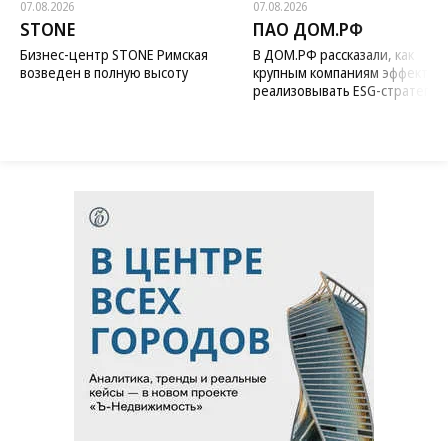
07.08.2026
07.08.2026
STONE
ПАО ДОМ.РФ
Бизнес-центр STONE Римская
В ДОМ.РФ рассказали, как
возведен в полную высоту
крупным компаниям эффектив
реализовывать ESG-стратегию