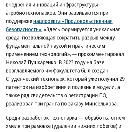
внедрения инноваций инфраструктуры —
агробиотехнопарков. Они развиваются при
поддержке
нацпроекта «Продовольственная
безопасность».
«Здесь формируется уникальная
среда, позволяющая сократить разрыв между
фундаментальной наукой и практическим
применением технологий»,— прокомментировал
Николай Пушкаренко. В 2023 году на базе
возглавляемого им факультета был создан
Студенческий технопарк, который уже получил 29
патентов на изобретения и полезные модели, а
также ряд свидетельств о регистрации ПО,
реализовал три гранта по заказу Минсельхоза.
Среди разработок технопарка — обработка огнем
хмеля при рамовке (удалении нижних побегов) и