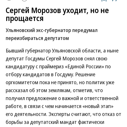
Сергей Морозов уходит, но не
прощается
Ульяновский экс-губернатор передумал
переизбираться депутатом
Бывший губернатор Ульяновской области, а ныне
депутат Госдумы Сергей Морозов снял свою
кандидатуру с праймериз «Единой России» по
отбору кандидатов в Госдуму. Решение
оргкомитетом пока не принято, но политик уже
рассказал об этом землякам, отметив, что
получил предложение о важной и ответственной
работе, в связи с чем начинается «новый этап»
его деятельности. Эксперты считают, что отказ от
борьбы за депутатский мандат фактически