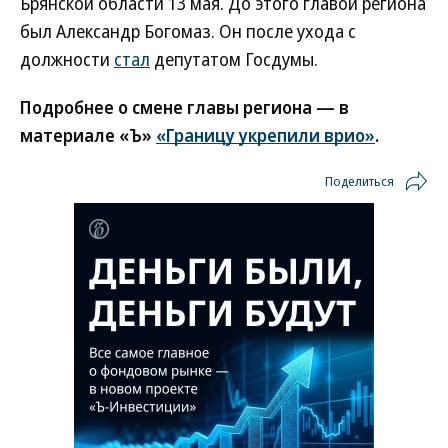
Брянской области 13 мая. До этого главой региона
был Александр Богомаз. Он после ухода с
должности
стал
депутатом Госдумы.
Подробнее о смене главы региона — в
материале «Ъ»
«Границу укрепили врио»
.
Поделиться