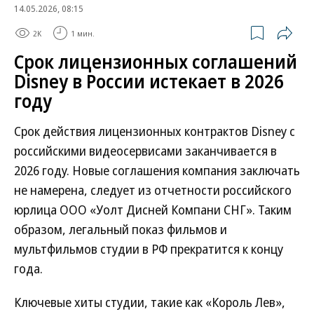
14.05.2026, 08:15
2K
1 мин.
Срок лицензионных соглашений
Disney в России истекает в 2026
году
Срок действия лицензионных контрактов Disney с
российскими видеосервисами заканчивается в
2026 году. Новые соглашения компания заключать
не намерена, следует из отчетности российского
юрлица ООО «Уолт Дисней Компани СНГ». Таким
образом, легальный показ фильмов и
мультфильмов студии в РФ прекратится к концу
года.
Ключевые хиты студии, такие как «Король Лев»,