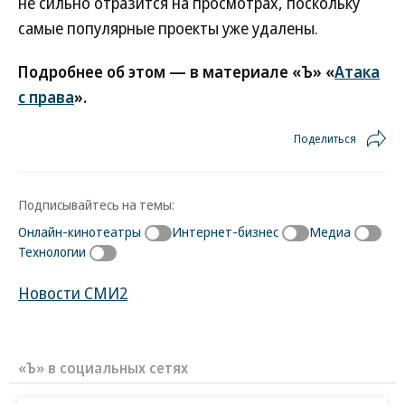
не сильно отразится на просмотрах, поскольку
самые популярные проекты уже удалены.
Подробнее об этом — в материале «Ъ» «
Атака
с права
».
Поделиться
Подписывайтесь на темы:
Онлайн-кинотеатры
Интернет-бизнес
Медиа
Технологии
Новости СМИ2
«Ъ» в социальных сетях