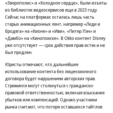
«Зверополис» и «Холодное сердце», были изъяты
из библиотек видеосервисов еще в 2023 году.
Сейчас на платформах осталась лишь часть
старых анимационных лент, например «Леди и
бродяга» на «Кионе» и «Иви», «Питер Пэн» и
«Дамбо» на «Кинопоиске». В Okko контент Disney
уже отсутствует — срок действия прав истек и не
был продлен.
Юристы отмечают, что дальнейшее
использование контента без лицензионного
договора будет нарушением авторских прав.
Стриминги могут столкнуться с гражданско-
правовой ответственностью, включая взыскание
убытков или компенсаций. Однако участники
рынка считают, что потеря оставшихся тайтлов