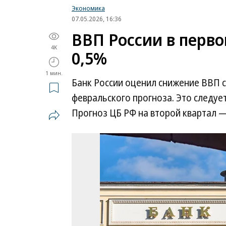
Экономика
07.05.2026, 16:36
ВВП России в перво
4K
0,5%
1 мин.
Банк России оценил снижение ВВП с
февральского прогноза. Это следуе
Прогноз ЦБ РФ на второй квартал —