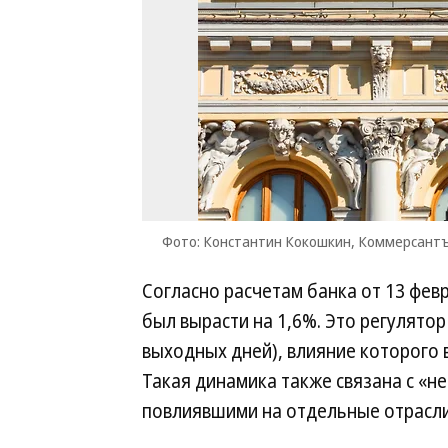
Фото: Константин Кокошкин, Коммерсант
Согласно расчетам банка от 13 фев
был вырасти на 1,6%. Это регулято
выходных дней), влияние которого 
Такая динамика также связана с «
повлиявшими на отдельные отрасли,