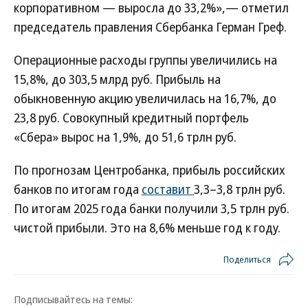
корпоративном — выросла до 33,2%»,— отметил
председатель правления Сбербанка Герман Греф.
Операционные расходы группы увеличились на
15,8%, до 303,5 млрд руб. Прибыль на
обыкновенную акцию увеличилась на 16,7%, до
23,8 руб. Совокупный кредитный портфель
«Сбера» вырос на 1,9%, до 51,6 трлн руб.
По прогнозам Центробанка, прибыль российских
банков по итогам года
составит
3,3–3,8 трлн руб.
По итогам 2025 года банки получили 3,5 трлн руб.
чистой прибыли. Это на 8,6% меньше год к году.
Поделиться
Подписывайтесь на темы: