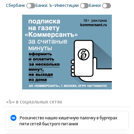
Сбербанк
Банки. Ъ–Инвестиции
Банки
«Ъ» в социальных сетях
Роскачество нашло кишечную палочку в бургерах
пяти сетей быстрого питания