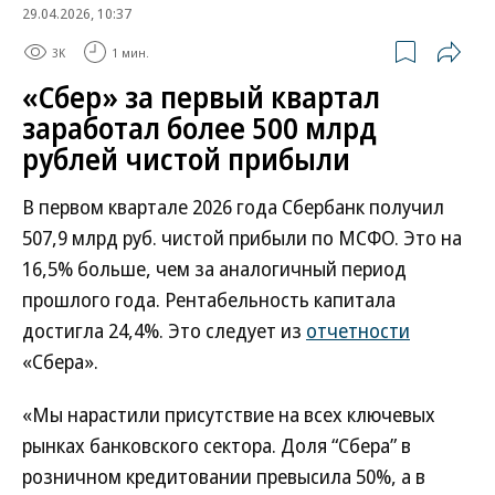
29.04.2026, 10:37
3K
1 мин.
«Сбер» за первый квартал
заработал более 500 млрд
рублей чистой прибыли
В первом квартале 2026 года Сбербанк получил
507,9 млрд руб. чистой прибыли по МСФО. Это на
16,5% больше, чем за аналогичный период
прошлого года. Рентабельность капитала
достигла 24,4%. Это следует из
отчетности
«Сбера».
«Мы нарастили присутствие на всех ключевых
рынках банковского сектора. Доля “Сбера” в
розничном кредитовании превысила 50%, а в