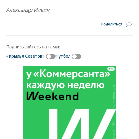
Александр Ильин
Поделиться
Подписывайтесь на темы:
«Крылья Советов»
Футбол