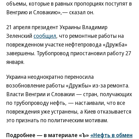
объемы, которые в равных пропорциях поступят в
Венгрию и Словакию»,— сказал он.
21 апреля президент Украины Владимир
Зеленский
сообщил
, что ремонтные работы на
поврежденном участке нефтепровода «Дружба»
завершены. Трубопровод приостановил работу 27
января.
Украина неоднократно переносила
возобновление работы «Дружбы» из-за ремонта.
Власти Венгрии и Словакии — стран, получающих
по трубопроводу нефть, — настаивали, что все
повреждения уже устранены, а Киев отказывается
это признать по политическим мотивам.
Подробнее — в материале «Ъ»
«Нефть в обмен