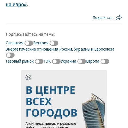
на евро»
.
Поделиться
Подписывайтесь на темы:
Словакия
Венгрия
Энергетические отношения России, Украины и Евросоюза
Газовый рынок
ТЭК
Украина
Европа