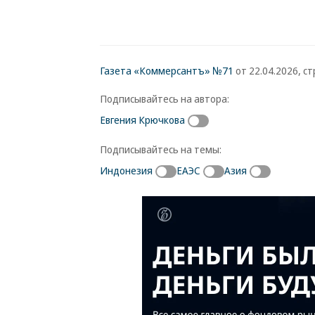
Газета «Коммерсантъ» №71
от 22.04.2026, стр
Подписывайтесь на автора:
Евгения Крючкова
Подписывайтесь на темы:
Индонезия
ЕАЭС
Азия