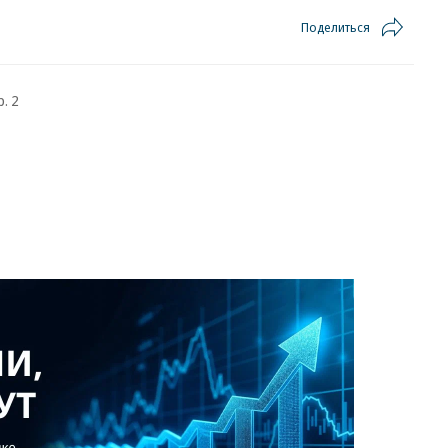
Поделиться
. 2