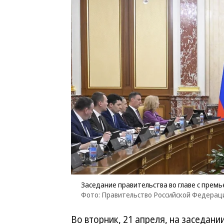
Заседание правительства во главе с пре
Фото: Правительство Российской Федерац
Во вторник, 21 апреля, на заседан