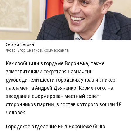
Сергей Петрин
Фото: Егор Снетков, Коммерсантъ
Как сообщили в гордуме Воронежа, также
заместителями секретаря назначены
руководители шести городских управ и спикер
парламента Андрей Дьяченко. Кроме того, на
заседании сформирован местный совет
сторонников партии, в состав которого вошли 18
человек.
Городское отделение ЕР в Воронеже было