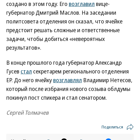
создано в этом году. Его
возглавил
вице-
губернатор Дмитрий Маслов. На заседании
политсовета отделения он сказал, что ячейке
предстоит решать сложные и ответственные
задачи, чтобы добиться «невероятных
результатов».
В конце прошлого года губернатор Александр
Гусев
стал
секретарем регионального отделения
ЕР. До него ячейку
возглавлял
Владимир Нетесов,
который после избрания нового созыва облдумы
покинул пост спикера и стал сенатором.
Сергей Толмачев
Поделиться