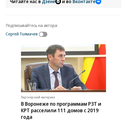
Читайте нас в
Дзене
и во
Вконтакте
Подписывайтесь на автора:
Сергей Толмачев
Партнерский материал
В Воронеже по программам РЗТ и
КРТ расселили 111 домов с 2019
года