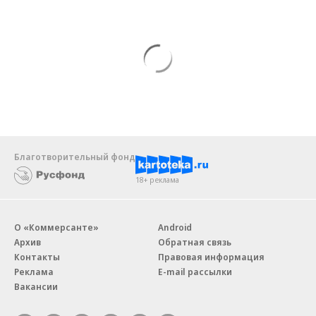
Благотворительный фонд
18+ реклама
О «Коммерсанте»
Android
Архив
Обратная связь
Контакты
Правовая информация
Реклама
E-mail рассылки
Вакансии