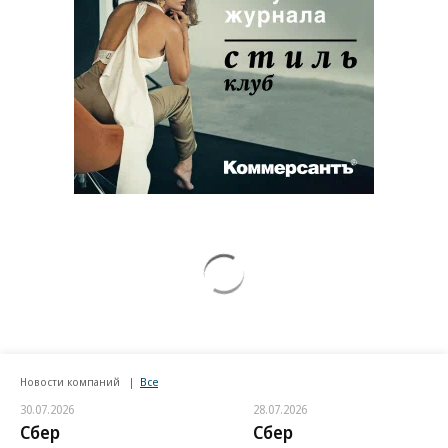
Новости компаний
Все
30.07.2026
28.07.2026
Сбер
Сбер