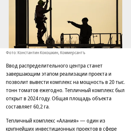
Фото: Константин Кокошкин, Коммерсантъ
Ввод распределительного центра станет
завершающим этапом реализации проекта и
позволит вывести комплекс на мощность в 20 тыс.
тонн томатов ежегодно. Тепличный комплекс был
открыт в 2024 году. Общая площадь объекта
составляет 60,2 га.
Тепличный комплекс «Алания» — один из
крупнейших инвестиционных проектов в сфере