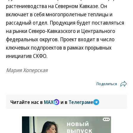
растениеводства на Северном Кавказе. Он
включает в себя многопролетные теплицы и
рассадный отдел. Продукция будет поставляться
на рынки Северо-Кавказского и Центрального
федеральных округов. Проект входит в число
ключевых подпроектов в рамках прорывных
инициатив СКФО.
Мария Хоперская
Поделиться
Читайте нас в
MAX
и в
Телеграме