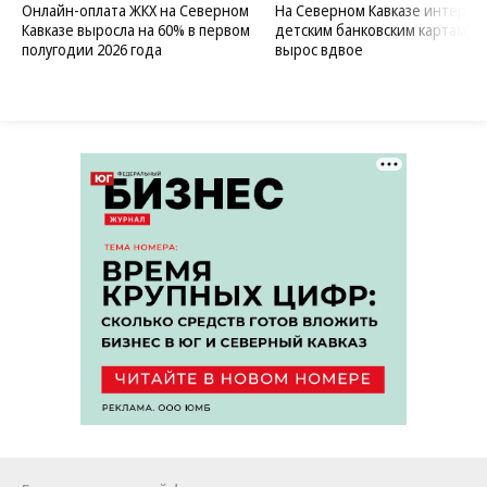
Онлайн-оплата ЖКХ на Северном
На Северном Кавказе интерес 
Кавказе выросла на 60% в первом
детским банковским картам
полугодии 2026 года
вырос вдвое