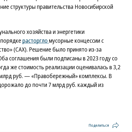
ние структуры правительства Новосибирской
нального хозяйства и энергетики
 порядке
расторгло
мусорные концессии с
тво» (САХ). Решение было принято из-за
Оба соглашения были подписаны в 2023 году со
огда же стоимость реализации оценивалась в 3,2
 млрд руб. — «Правобережный» комплексы. В
дорожало до почти 7 млрд руб. каждый из
Поделиться