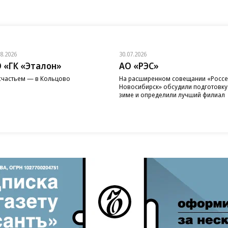
08.2026
30.07.2026
 «ГК «Эталон»
АО «РЭС»
счастьем — в Кольцово
На расширенном совещании «Россе
Новосибирск» обсудили подготовку
зиме и определили лучший филиал