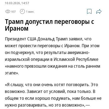
10.03.2026, 14:57
937
1 мин.
Трамп допустил переговоры с
Ираном
Президент США Дональд Трамп заявил, что
может провести переговоры с Ираном. При этом
он подчеркнул, что результаты американо-
израильской операции в Исламской Республике
«намного превзошли ожидания на столь раннем
этапе».
«Я слышу, что они очень хотят поговорить. Это
возможно. Зависит от условий, пока только. В
общем то если хорошо подумать, нам больше не
нужно разговаривать, но это возможно»,—