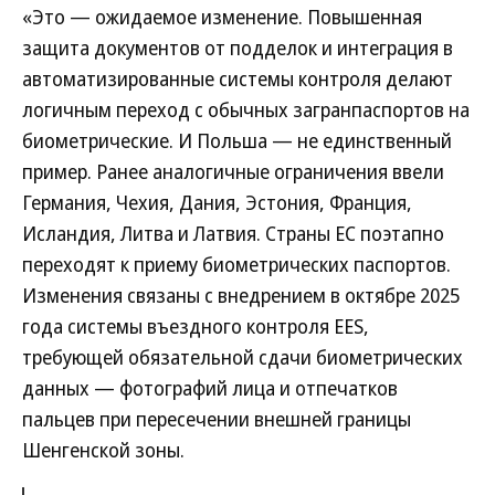
«Это — ожидаемое изменение. Повышенная
защита документов от подделок и интеграция в
автоматизированные системы контроля делают
логичным переход с обычных загранпаспортов на
биометрические. И Польша — не единственный
пример. Ранее аналогичные ограничения ввели
Германия, Чехия, Дания, Эстония, Франция,
Исландия, Литва и Латвия. Страны ЕС поэтапно
переходят к приему биометрических паспортов.
Изменения связаны с внедрением в октябре 2025
года системы въездного контроля EES,
требующей обязательной сдачи биометрических
данных — фотографий лица и отпечатков
пальцев при пересечении внешней границы
Шенгенской зоны.