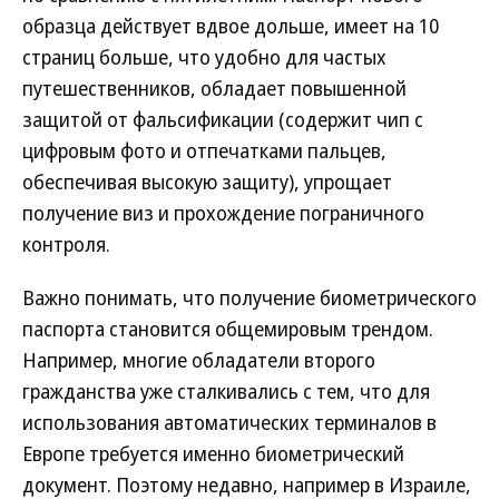
образца действует вдвое дольше, имеет на 10
страниц больше, что удобно для частых
путешественников, обладает повышенной
защитой от фальсификации (содержит чип с
цифровым фото и отпечатками пальцев,
обеспечивая высокую защиту), упрощает
получение виз и прохождение пограничного
контроля.
Важно понимать, что получение биометрического
паспорта становится общемировым трендом.
Например, многие обладатели второго
гражданства уже сталкивались с тем, что для
использования автоматических терминалов в
Европе требуется именно биометрический
документ. Поэтому недавно, например в Израиле,