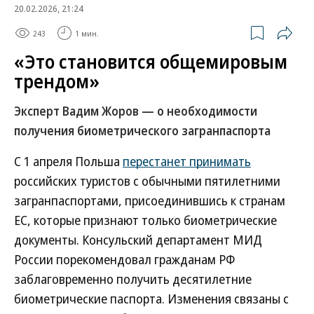
20.02.2026, 21:24
243
1 мин.
«Это становится общемировым
трендом»
Эксперт Вадим Жоров — о необходимости
получения биометрического загранпаспорта
С 1 апреля Польша
перестанет принимать
российских туристов с обычными пятилетними
загранпаспортами, присоединившись к странам
ЕС, которые признают только биометрические
документы. Консульский департамент МИД
России порекомендовал гражданам РФ
заблаговременно получить десятилетние
биометрические паспорта. Изменения связаны с