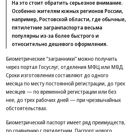
На это стоит обратить серьезное внимание.
Особенно жителям южных регионов России,
например, Ростовской области, где обычные,
пятилетние загранпаспорта весьма
популярны из-за более быстрого и
относительно дешевого оформления.
Биометрические “загранники” можно получить
через портал Госуслуг, отделения МФЦ или МВД.
Сроки изготовления составляют до одного
месяца по месту постоянной регистрации, до трех
месяцев — по временной регистрации или без
нее, до трех рабочих дней — при чрезвычайных
обстоятельствах.
Биометрический паспорт имеет ряд преимуществ,
по сравнению с пятилетним. Паспорт нового