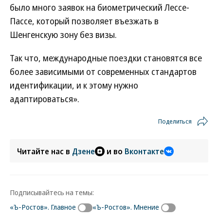
было много заявок на биометрический Лессе-
Пассе, который позволяет въезжать в
Шенгенскую зону без визы.
Так что, международные поездки становятся все
более зависимыми от современных стандартов
идентификации, и к этому нужно
адаптироваться».
Поделиться
Читайте нас в
Дзене
и во
Вконтакте
Подписывайтесь на темы:
«Ъ-Ростов». Главное
«Ъ-Ростов». Мнение