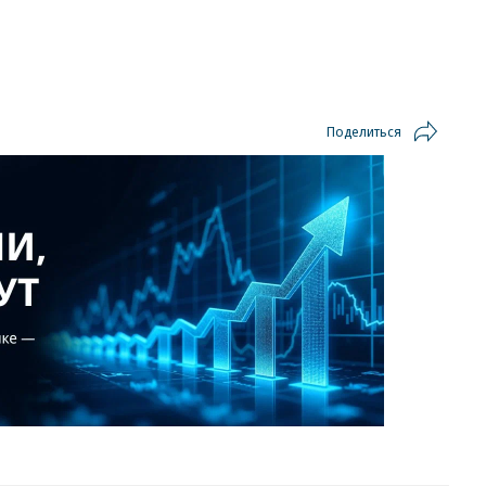
Поделиться