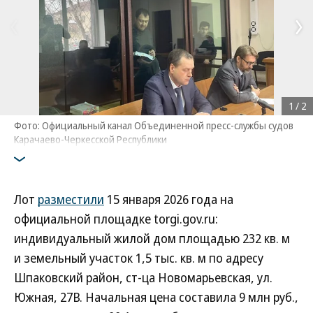
1
/
2
Фото: Официальный канал Объединенной пресс-службы судов
Карачаево-Черкесской Республики
Лот
разместили
15 января 2026 года на
официальной площадке torgi.gov.ru:
индивидуальный жилой дом площадью 232 кв. м
и земельный участок 1,5 тыс. кв. м по адресу
Шпаковский район, ст-ца Новомарьевская, ул.
Южная, 27В. Начальная цена составила 9 млн руб.,