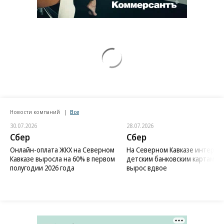
Новости компаний
Все
30.07.2026
28.07.2026
Сбер
Сбер
Онлайн-оплата ЖКХ на Северном
На Северном Кавказе интерес 
Кавказе выросла на 60% в первом
детским банковским картам
полугодии 2026 года
вырос вдвое