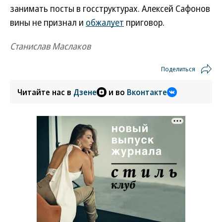
занимать посты в госструктурах. Алексей Сафонов
вины не признал и
обжалует
приговор.
Станислав Маслаков
Поделиться
Читайте нас в
Дзене
и во
Вконтакте