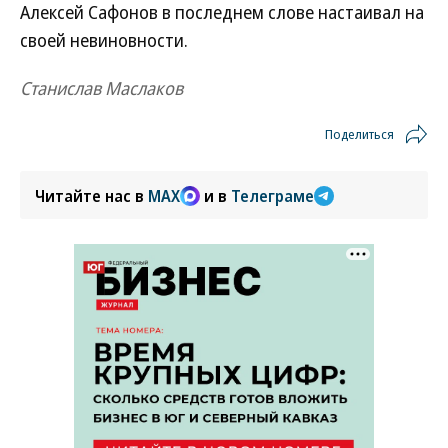
Алексей Сафонов в последнем слове настаивал на
своей невиновности.
Станислав Маслаков
Поделиться
Читайте нас в
MAX
и в
Телеграме