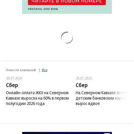
Новости компаний
Все
30.07.2026
28.07.2026
Сбер
Сбер
Онлайн-оплата ЖКХ на Северном
На Северном Кавказе интерес 
Кавказе выросла на 60% в первом
детским банковским картам
полугодии 2026 года
вырос вдвое