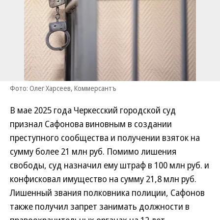
Фото: Олег Харсеев, Коммерсантъ
В мае 2025 года Черкесский городской суд
признал Сафонова виновным в создании
преступного сообщества и получении взяток на
сумму более 21 млн руб. Помимо лишения
свободы, суд назначил ему штраф в 100 млн руб. и
конфисковал имущество на сумму 21,8 млн руб.
Лишенный звания полковника полиции, Сафонов
также получил запрет занимать должности в