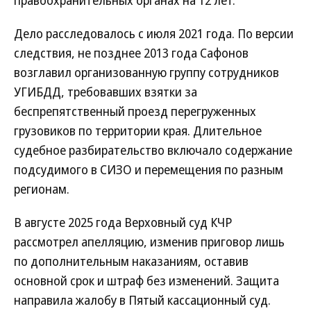
правоохранительных органах на 12 лет.
Дело расследовалось с июля 2021 года. По версии
следствия, не позднее 2013 года Сафонов
возглавил организованную группу сотрудников
УГИБДД, требовавших взятки за
беспрепятственный проезд перегруженных
грузовиков по территории края. Длительное
судебное разбирательство включало содержание
подсудимого в СИЗО и перемещения по разным
регионам.
В августе 2025 года Верховный суд КЧР
рассмотрел апелляцию, изменив приговор лишь
по дополнительным наказаниям, оставив
основной срок и штраф без изменений. Защита
направила жалобу в Пятый кассационный суд.