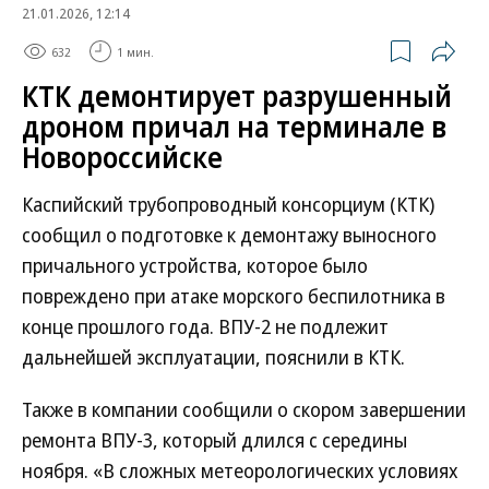
21.01.2026, 12:14
632
1 мин.
КТК демонтирует разрушенный
дроном причал на терминале в
Новороссийске
Каспийский трубопроводный консорциум (КТК)
сообщил о подготовке к демонтажу выносного
причального устройства, которое было
повреждено при атаке морского беспилотника в
конце прошлого года. ВПУ-2 не подлежит
дальнейшей эксплуатации, пояснили в КТК.
Также в компании сообщили о скором завершении
ремонта ВПУ-3, который длился с середины
ноября. «В сложных метеорологических условиях