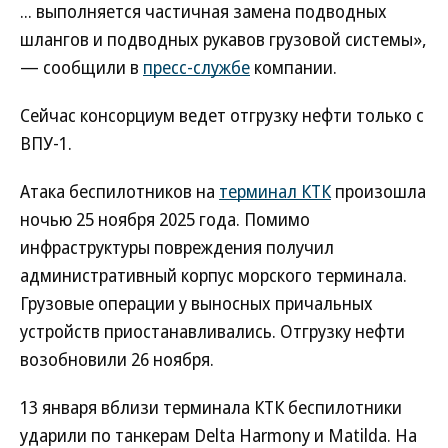
... выполняется частичная замена подводных
шлангов и подводных рукавов грузовой системы»,
— сообщили в
пресс-службе
компании.
Сейчас консорциум ведет отгрузку нефти только с
ВПУ-1.
Атака беспилотников на
терминал КТК
произошла
ночью 25 ноября 2025 года. Помимо
инфраструктуры повреждения получил
административный корпус морского терминала.
Грузовые операции у выносных причальных
устройств приостанавливались. Отгрузку нефти
возобновили 26 ноября.
13 января вблизи терминала КТК беспилотники
ударили по танкерам Delta Harmony и Matilda. На