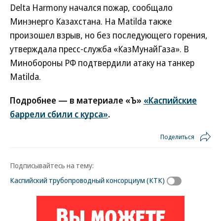
Delta Harmony начался пожар, сообщало
Минэнерго Казахстана. На Matilda также
произошел взрыв, но без последующего горения,
утверждала пресс-служба «КазМунайГаза». В
Минобороны РФ подтвердили атаку на танкер
Matilda.
Подробнее — в материале «Ъ»
«Каспийские
баррели сбили с курса»
.
Поделиться
Подписывайтесь на тему:
Каспийский трубопроводный консорциум (КТК)