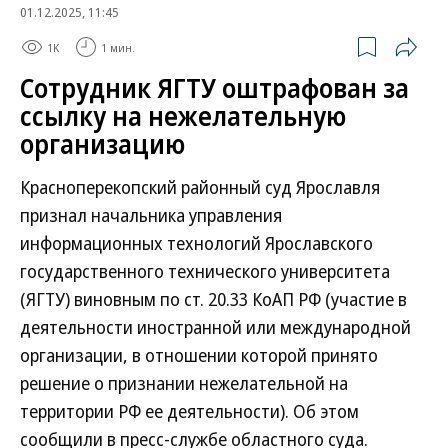
01.12.2025, 11:45
1K
1 мин.
Сотрудник ЯГТУ оштрафован за
ссылку на нежелательную
организацию
Красноперекопский районный суд Ярославля
признал начальника управления
информационных технологий Ярославского
государственного технического университета
(ЯГТУ) виновным по ст. 20.33 КоАП РФ (участие в
деятельности иностранной или международной
организации, в отношении которой принято
решение о признании нежелательной на
территории РФ ее деятельности). Об этом
сообщили в пресс-службе областного суда.