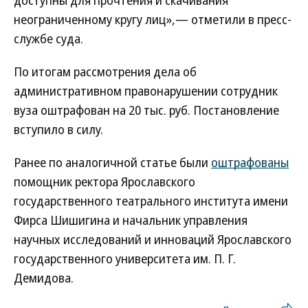
доступны для прочтения и скачивания
неограниченному кругу лиц»,— отметили в пресс-
службе суда.
По итогам рассмотрения дела об
административном правонарушении сотрудник
вуза оштрафован на 20 тыс. руб. Постановление
вступило в силу.
Ранее по аналогичной статье были
оштрафованы
помощник ректора Ярославского
государственного театрального института имени
Фирса Шишигина и начальник управления
научных исследований и инноваций Ярославского
государственного университета им. П. Г.
Демидова.