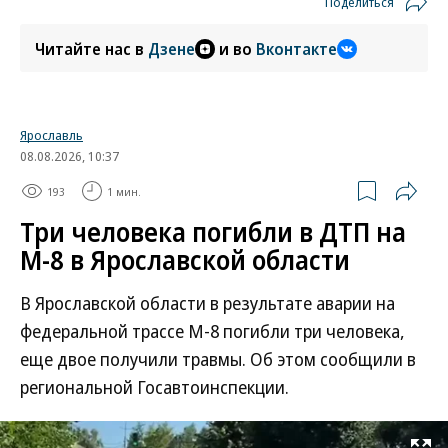
Поделиться
Читайте нас в
Дзене
и во
Вконтакте
Ярославль
08.08.2026, 10:37
193
1 мин.
Три человека погибли в ДТП на
М-8 в Ярославской области
В Ярославской области в результате аварии на
федеральной трассе М-8 погибли три человека,
еще двое получили травмы. Об этом сообщили в
региональной Госавтоинспекции.