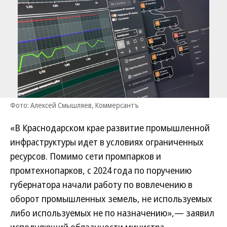
Фото: Алексей Смышляев, Коммерсантъ
«В Краснодарском крае развитие промышленной
инфраструктуры идет в условиях ограниченных
ресурсов. Помимо сети промпарков и
промтехнопарков, с 2024 года по поручению
губернатора начали работу по вовлечению в
оборот промышленных земель, не используемых
либо используемых не по назначению»,— заявил