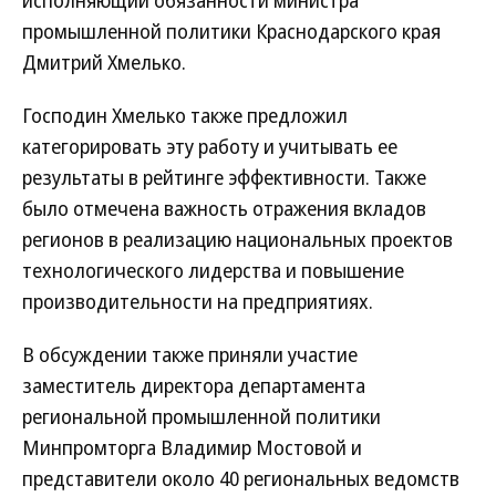
исполняющий обязанности министра
промышленной политики Краснодарского края
Дмитрий Хмелько.
Господин Хмелько также предложил
категорировать эту работу и учитывать ее
результаты в рейтинге эффективности. Также
было отмечена важность отражения вкладов
регионов в реализацию национальных проектов
технологического лидерства и повышение
производительности на предприятиях.
В обсуждении также приняли участие
заместитель директора департамента
региональной промышленной политики
Минпромторга Владимир Мостовой и
представители около 40 региональных ведомств