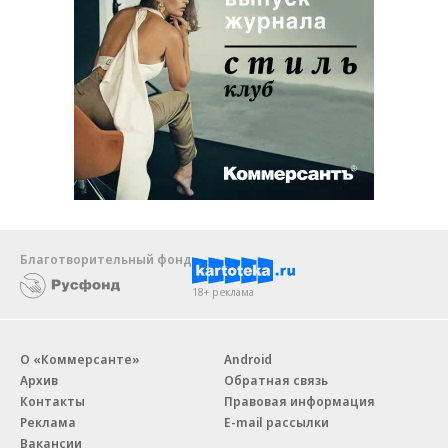
Благотворительный фонд
18+ реклама
О «Коммерсанте»
Android
Архив
Обратная связь
Контакты
Правовая информация
Реклама
E-mail рассылки
Вакансии