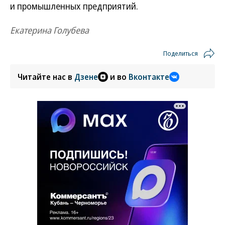
и промышленных предприятий.
Екатерина Голубева
Поделиться
Читайте нас в
Дзене
и во
Вконтакте