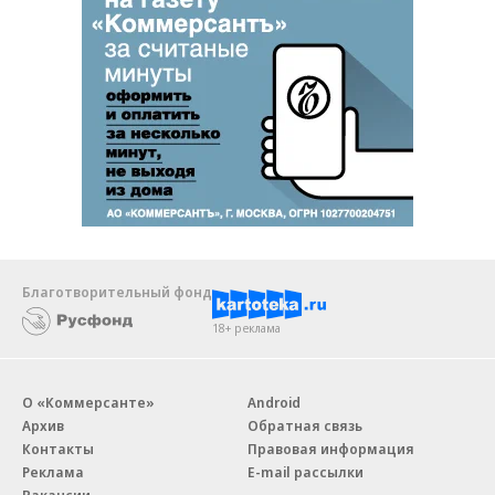
Благотворительный фонд
18+ реклама
О «Коммерсанте»
Android
Архив
Обратная связь
Контакты
Правовая информация
Реклама
E-mail рассылки