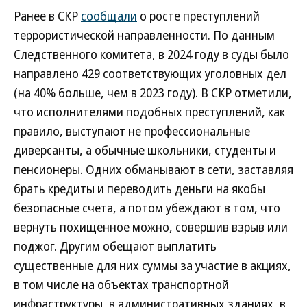
Ранее в СКР
сообщали
о росте преступлений
террористической направленности. По данным
Следственного комитета, в 2024 году в суды было
направлено 429 соответствующих уголовных дел
(на 40% больше, чем в 2023 году). В СКР отметили,
что исполнителями подобных преступлений, как
правило, выступают не профессиональные
диверсанты, а обычные школьники, студенты и
пенсионеры. Одних обманывают в сети, заставляя
брать кредиты и переводить деньги на якобы
безопасные счета, а потом убеждают в том, что
вернуть похищенное можно, совершив взрыв или
поджог. Другим обещают выплатить
существенные для них суммы за участие в акциях,
в том числе на объектах транспортной
инфраструктуры, в административных зданиях, в