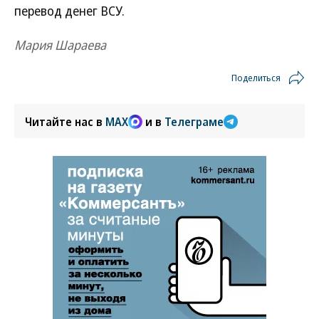
перевод денег ВСУ.
Мария Шараева
Поделиться
Читайте нас в
MAX
и в
Телеграме