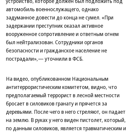
устройство, которое должен был подложить под
автомобиль военнослужащего, однако
задуманное довести до конца не сумел. «При
задержании преступник оказал активное
вооруженное сопротивление и ответным огнем
был нейтрализован. Сотрудники органов
безопасности и гражданское население не
пострадали»,— уточнили в ФСБ.
На видео, опубликованном Национальным
антитеррористическим комитетом, видно, что
предполагаемый террорист в лесной местности
бросает в силовиков гранату и прячется за
деревьями. После чего в него стреляют, он падает
на землю. В руках у него виден пистолет, который,
по данным силовиков, является травматическим и