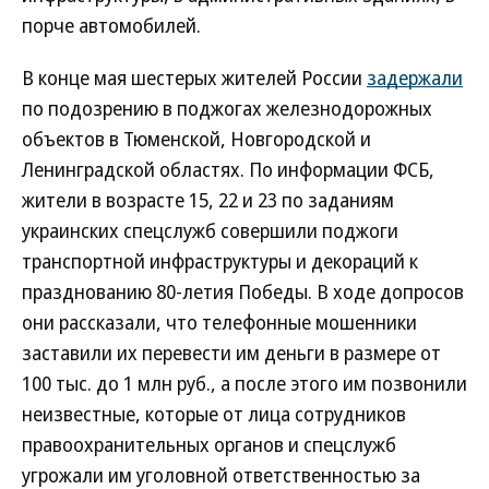
порче автомобилей.
В конце мая шестерых жителей России
задержали
по подозрению в поджогах железнодорожных
объектов в Тюменской, Новгородской и
Ленинградской областях. По информации ФСБ,
жители в возрасте 15, 22 и 23 по заданиям
украинских спецслужб совершили поджоги
транспортной инфраструктуры и декораций к
празднованию 80-летия Победы. В ходе допросов
они рассказали, что телефонные мошенники
заставили их перевести им деньги в размере от
100 тыс. до 1 млн руб., а после этого им позвонили
неизвестные, которые от лица сотрудников
правоохранительных органов и спецслужб
угрожали им уголовной ответственностью за