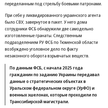
переделанным под стрельбу боевыми патронами.
При себе у ликвидированного украинского агента
было СВУ, завернутое в пакет. У него дома
сотрудники ФСБ обнаружили две самодельно
изготовленные гранаты. Следственным
подразделением РУ ФСБ по Тюменской области
возбуждено уголовное дело по факту
незаконного оборота взрывчатых веществ.
По данным ФСБ, с начала 2025 года
гражданин по заданию Украины передавал
данные о стратегических объектах в
Уральском федеральном округе (УрФО) и
военных эшелонах, которые проходили по
Транссибирской магистрали.