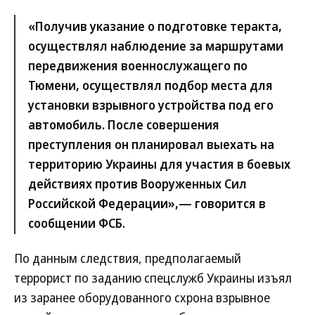
«Получив указание о подготовке теракта,
осуществлял наблюдение за маршрутами
передвижения военнослужащего по
Тюмени, осуществлял подбор места для
установки взрывного устройства под его
автомобиль. После совершения
преступления он планировал выехать на
территорию Украины для участия в боевых
действиях против Вооруженных Сил
Российской Федерации»,— говорится в
сообщении ФСБ.
По данным следствия, предполагаемый
террорист по заданию спецслужб Украины изъял
из заранее оборудованного схрона взрывное