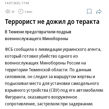
14.07.2025, 17:43
2K
2 мин.
Террорист не дожил до теракта
В Тюмени предотвратили подрыв
военнослужащего Минобороны
ФСБ сообщила о ликвидации украинского агента,
который готовил убийство одного из
военнослужащих Минобороны России на
территории Тюменской области. По данным
силовиков, он следил за маршрутом жертвы и
подыскивал место для установки самодельного
взрывного устройства (СВУ) под его автомобилем.
Фигуранта, оказавшего вооруженное
сопротивление, застрелили при задержании.