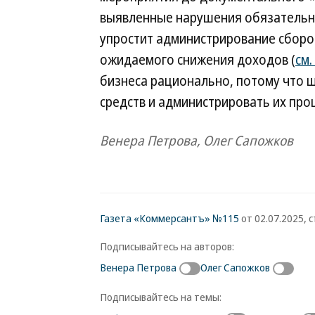
выявленные нарушения обязательны
упростит администрирование сборо
ожидаемого снижения доходов (
см.
бизнеса рационально, потому что 
средств и администрировать их про
Венера Петрова, Олег Сапожков
Газета «Коммерсантъ» №115
от 02.07.2025, с
Подписывайтесь на авторов:
Венера Петрова
Олег Сапожков
Подписывайтесь на темы: