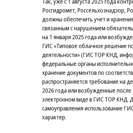
Так, уже с 1 августа 2025 года кон
Росгидромет, Россельхознадзор, Ро
должны обеспечить учет и хранени
связанным с нарушением обязатель
на 1 января 2025 года или возбужде
ГИС «Типовое облачное решение по
деятельности» (ГИС ТОР КНД, инфо
федеральные органы исполнительно
хранение документов по соответств
распространяется требование на де
2026 года или возбужденные после 
электронном виде в ГИС ТОР КНД. Д
самоуправления использование ГИС
характер.