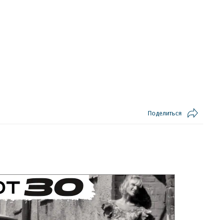
Поделиться