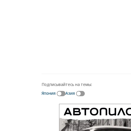
Подписывайтесь на темы:
Япония
Азия