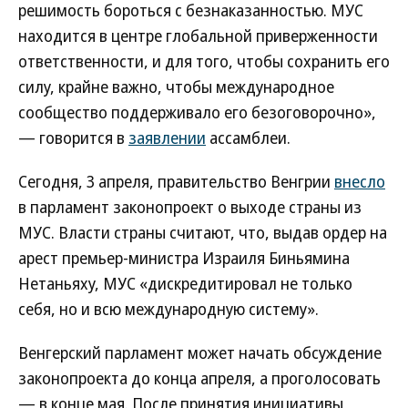
решимость бороться с безнаказанностью. МУС
находится в центре глобальной приверженности
ответственности, и для того, чтобы сохранить его
силу, крайне важно, чтобы международное
сообщество поддерживало его безоговорочно»,
— говорится в
заявлении
ассамблеи.
Сегодня, 3 апреля, правительство Венгрии
внесло
в парламент законопроект о выходе страны из
МУС. Власти страны считают, что, выдав ордер на
арест премьер-министра Израиля Биньямина
Нетаньяху, МУС «дискредитировал не только
себя, но и всю международную систему».
Венгерский парламент может начать обсуждение
законопроекта до конца апреля, а проголосовать
— в конце мая. После принятия инициативы