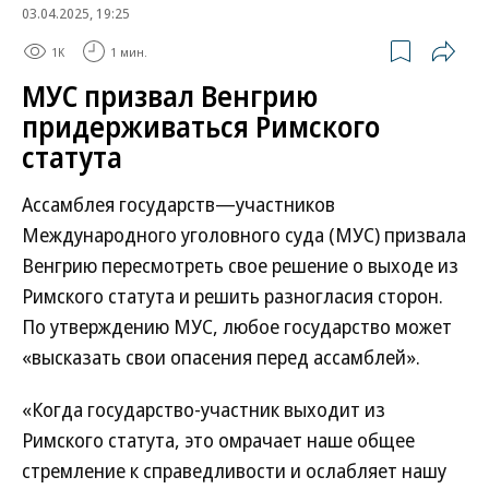
03.04.2025, 19:25
1K
1 мин.
МУС призвал Венгрию
придерживаться Римского
статута
Ассамблея государств—участников
Международного уголовного суда (МУС) призвала
Венгрию пересмотреть свое решение о выходе из
Римского статута и решить разногласия сторон.
По утверждению МУС, любое государство может
«высказать свои опасения перед ассамблей».
«Когда государство-участник выходит из
Римского статута, это омрачает наше общее
стремление к справедливости и ослабляет нашу