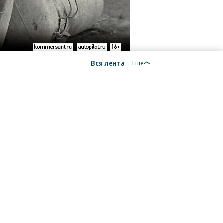
Вся лента
Еще