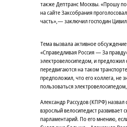
также Дептранс Москвы. «Прошу п
на сайте Заксобрания проголосовал
часть»,— заключил господин Цивил
Тема вызвала активное обсуждение 
«Справедливая Россия — За правду»
электровелосипедом, и предложил 
передвигаются на таком транспорте,
предположил, что его коллега, не 
пользоваться электровелосипедом,
Александр Рассудов (КПРФ) назвал 
взрослый велосипедист развивает с
парламентарий. По его мнению, есл