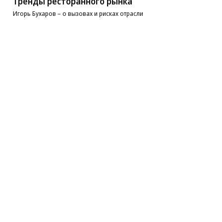
Тренды ресторанного рынка
Игорь Бухаров – о вызовах и рисках отрасли