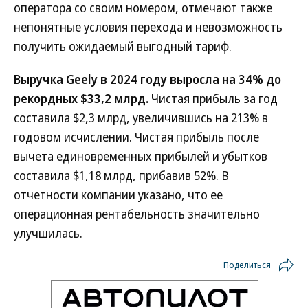
оператора со своим номером, отмечают также
непонятные условия перехода и невозможность
получить ожидаемый выгодный тариф.
Выручка Geely в 2024 году выросла на 34% до
рекордных $33,2 млрд.
Чистая прибыль за год
составила $2,3 млрд, увеличившись на 213% в
годовом исчислении. Чистая прибыль после
вычета единовременных прибылей и убытков
составила $1,18 млрд, прибавив 52%. В
отчетности компании указано, что ее
операционная рентабельность значительно
улучшилась.
Поделиться