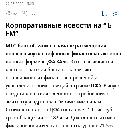
20.03.2025, 15:25
52
1 мин.
Корпоративные новости на “Ъ
FM”
МТС-банк объявил о начале размещения
нового выпуска цифровых финансовых активов
на платформе «ЦФА ХАБ».
Этот шаг является
частью стратегии банка по развитию
инновационных финансовых решений и
укреплению своих позиций на рынке ЦФА. Выпуск
представлен в виде денежного требования к
эмитенту и адресован физическим лицам.
Стоимость одного ЦФА составляет 10 тыс. руб.,
срок обращения — 182 дня. Доходность актива
фиксированная и установлена на уровне 21,5%