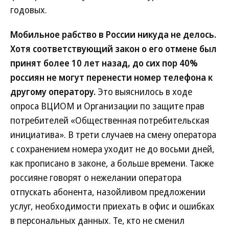
годовых.
Мобильное рабство в России никуда не делось.
Хотя соответствующий закон о его отмене был
принят более 10 лет назад, до сих пор 40%
россиян не могут перенести номер телефона к
другому оператору.
Это выяснилось в ходе
опроса ВЦИОМ и Организации по защите прав
потребителей «Общественная потребительская
инициатива». В трети случаев на смену оператора
с сохранением номера уходит не до восьми дней,
как прописано в законе, а больше времени. Также
россияне говорят о нежелании оператора
отпускать абонента, назойливом предложении
услуг, необходимости приехать в офис и ошибках
в персональных данных. Те, кто не сменил