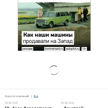
Новости компаний
Все
06.08.2026
06.08.2026