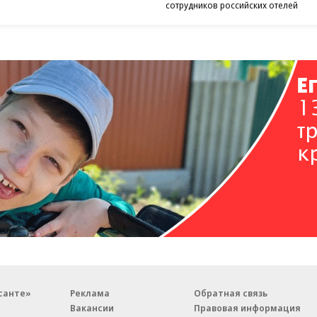
сотрудников российских отелей
санте»
Реклама
Обратная связь
Вакансии
Правовая информация