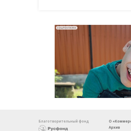
СОЦРЕКЛАМА
Благотворительный фонд
О «Коммер
Архив