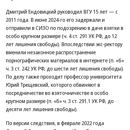
Дмитрий Ендовицкий руководил ВГУ 15 лет — с
2011 года. В июне 2024-го его задержали и
отправили в СИЗО по подозрению в даче взятки в
особо крупном размере (ч. 4 ст. 291 УК РФ, до 12
лет лишения свободы). Впоследствии экс-ректору
вменили незаконное распространение
порнографических материалов в интернете (п. «б»
ч. 3 ст. 242 УК РФ, до шести лет лишения свободы).
По делу также проходит профессор университета
Юрий Трещевский, которого обвиняют в
посредничестве во взяточничестве в особо
крупном размере (п. «б» ч. 3 ст. 291.1 УК РФ, до
десяти лет лишения свободы).
По версии следствия, в феврале 2022 года