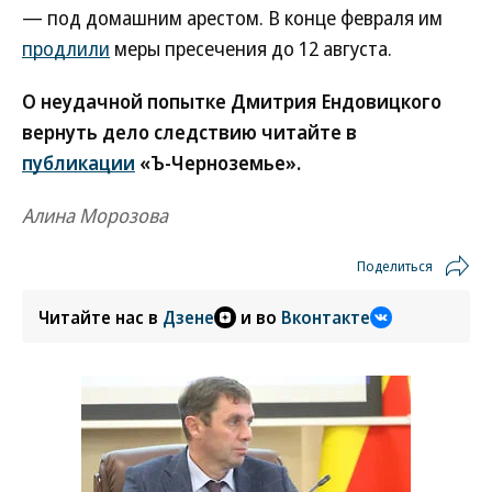
— под домашним арестом. В конце февраля им
продлили
меры пресечения до 12 августа.
О неудачной попытке Дмитрия Ендовицкого
вернуть дело следствию читайте в
публикации
«Ъ-Черноземье».
Алина Морозова
Поделиться
Читайте нас в
Дзене
и во
Вконтакте