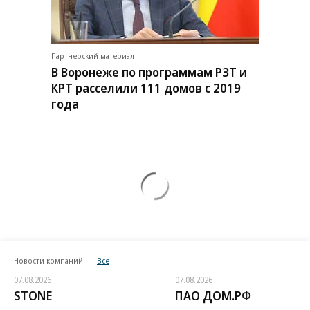
Партнерский материал
В Воронеже по программам РЗТ и
КРТ расселили 111 домов с 2019
года
Новости компаний
Все
07.08.2026
07.08.2026
STONE
ПАО ДОМ.РФ